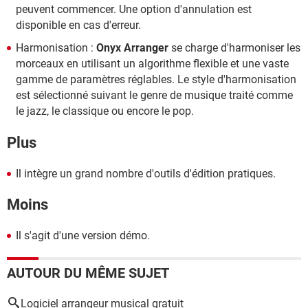
peuvent commencer. Une option d'annulation est
disponible en cas d'erreur.
Harmonisation :
Onyx Arranger
se charge d'harmoniser les
morceaux en utilisant un algorithme flexible et une vaste
gamme de paramètres réglables. Le style d'harmonisation
est sélectionné suivant le genre de musique traité comme
le jazz, le classique ou encore le pop.
Plus
Il intègre un grand nombre d'outils d'édition pratiques.
Moins
Il s'agit d'une version démo.
AUTOUR DU MÊME SUJET
Logiciel arrangeur musical gratuit