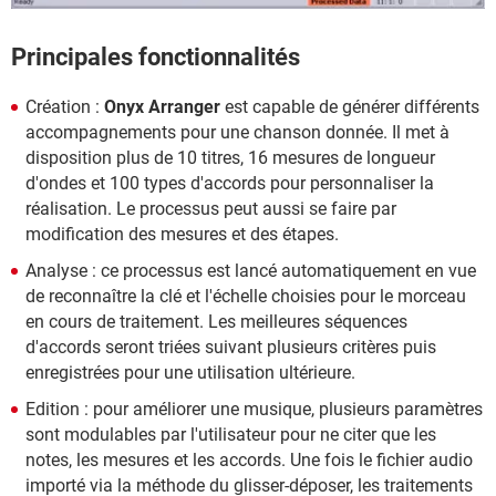
Principales fonctionnalités
Création :
Onyx Arranger
est capable de générer différents
accompagnements pour une chanson donnée. Il met à
disposition plus de 10 titres, 16 mesures de longueur
d'ondes et 100 types d'accords pour personnaliser la
réalisation. Le processus peut aussi se faire par
modification des mesures et des étapes.
Analyse : ce processus est lancé automatiquement en vue
de reconnaître la clé et l'échelle choisies pour le morceau
en cours de traitement. Les meilleures séquences
d'accords seront triées suivant plusieurs critères puis
enregistrées pour une utilisation ultérieure.
Edition : pour améliorer une musique, plusieurs paramètres
sont modulables par l'utilisateur pour ne citer que les
notes, les mesures et les accords. Une fois le fichier audio
importé via la méthode du glisser-déposer, les traitements