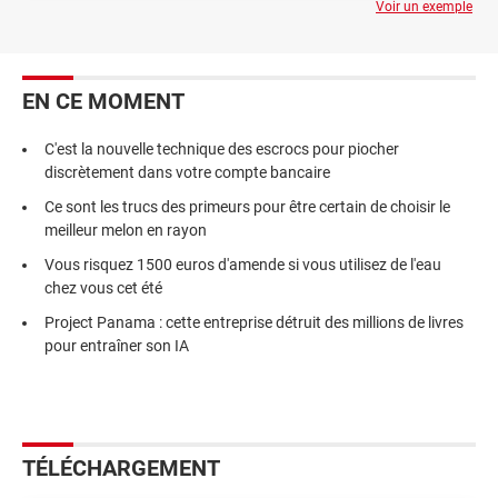
Voir un exemple
EN CE MOMENT
C'est la nouvelle technique des escrocs pour piocher
discrètement dans votre compte bancaire
Ce sont les trucs des primeurs pour être certain de choisir le
meilleur melon en rayon
Vous risquez 1500 euros d'amende si vous utilisez de l'eau
chez vous cet été
Project Panama : cette entreprise détruit des millions de livres
pour entraîner son IA
TÉLÉCHARGEMENT