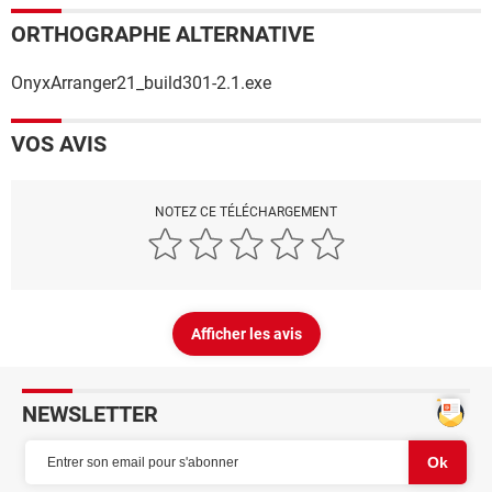
ORTHOGRAPHE ALTERNATIVE
OnyxArranger21_build301-2.1.exe
VOS AVIS
NOTEZ CE TÉLÉCHARGEMENT
Afficher les avis
NEWSLETTER