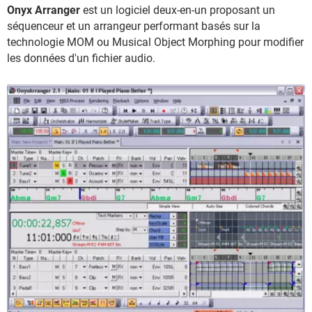
Onyx Arranger
est un logiciel deux-en-un proposant un
séquenceur et un arrangeur performant basés sur la
technologie MOM ou Musical Object Morphing pour modifier
les données d'un fichier audio.