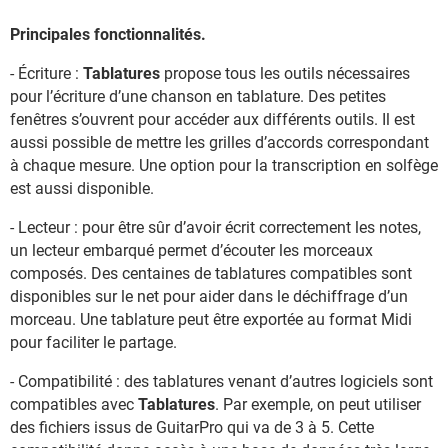
Principales fonctionnalités.
- Écriture :
Tablatures
propose tous les outils nécessaires
pour l’écriture d’une chanson en tablature. Des petites
fenêtres s’ouvrent pour accéder aux différents outils. Il est
aussi possible de mettre les grilles d’accords correspondant
à chaque mesure. Une option pour la transcription en solfège
est aussi disponible.
- Lecteur : pour être sûr d’avoir écrit correctement les notes,
un lecteur embarqué permet d’écouter les morceaux
composés. Des centaines de tablatures compatibles sont
disponibles sur le net pour aider dans le déchiffrage d’un
morceau. Une tablature peut être exportée au format Midi
pour faciliter le partage.
- Compatibilité : des tablatures venant d’autres logiciels sont
compatibles avec
Tablatures
. Par exemple, on peut utiliser
des fichiers issus de GuitarPro qui va de 3 à 5. Cette