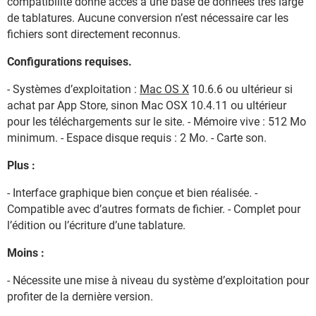
compatibilité donne accès à une base de données très large
de tablatures. Aucune conversion n’est nécessaire car les
fichiers sont directement reconnus.
Configurations requises.
- Systèmes d’exploitation :
Mac OS X
10.6.6 ou ultérieur si
achat par App Store, sinon Mac OSX 10.4.11 ou ultérieur
pour les téléchargements sur le site. - Mémoire vive : 512 Mo
minimum. - Espace disque requis : 2 Mo. - Carte son.
Plus :
- Interface graphique bien conçue et bien réalisée. -
Compatible avec d’autres formats de fichier. - Complet pour
l’édition ou l’écriture d’une tablature.
Moins :
- Nécessite une mise à niveau du système d’exploitation pour
profiter de la dernière version.