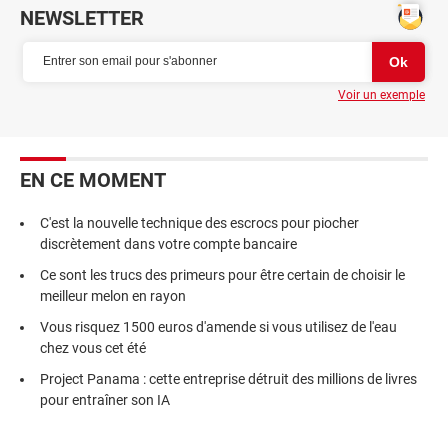
NEWSLETTER
Voir un exemple
EN CE MOMENT
C'est la nouvelle technique des escrocs pour piocher
discrètement dans votre compte bancaire
Ce sont les trucs des primeurs pour être certain de choisir le
meilleur melon en rayon
Vous risquez 1500 euros d'amende si vous utilisez de l'eau
chez vous cet été
Project Panama : cette entreprise détruit des millions de livres
pour entraîner son IA