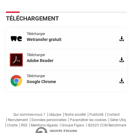
TÉLÉCHARGEMENT
Télécharger
Wetransfer gratuit
Télécharger
Adobe Reader
Télécharger
Google Chrome
Qui sommes-nous ?
L'équipe
Notre société
Publicité
Contact
Recrutement
Données personnelles
Paramétrer les cookies
Gérer Utiq
Charte
RSS
Mentions légales
Groupe Figaro
©2025 CCM Benchmark