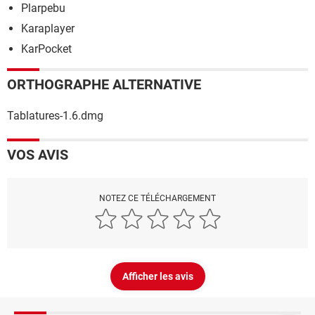
Plarpebu
Karaplayer
KarPocket
ORTHOGRAPHE ALTERNATIVE
Tablatures-1.6.dmg
VOS AVIS
NOTEZ CE TÉLÉCHARGEMENT
Afficher les avis