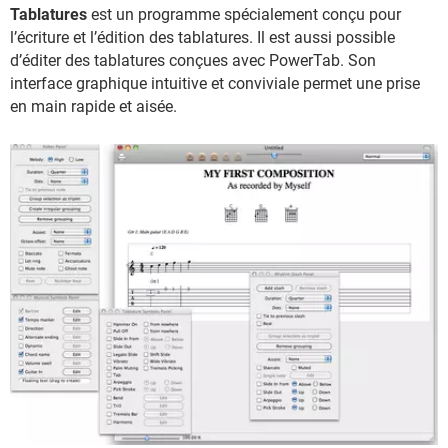
Tablatures
est un programme spécialement conçu pour
l’écriture et l’édition des tablatures. Il est aussi possible
d’éditer des tablatures conçues avec PowerTab. Son
interface graphique intuitive et conviviale permet une prise
en main rapide et aisée.