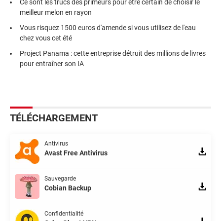
Ce sont les trucs des primeurs pour être certain de choisir le
meilleur melon en rayon
Vous risquez 1500 euros d'amende si vous utilisez de l'eau
chez vous cet été
Project Panama : cette entreprise détruit des millions de livres
pour entraîner son IA
TÉLÉCHARGEMENT
Antivirus
Avast Free Antivirus
Sauvegarde
Cobian Backup
Confidentialité