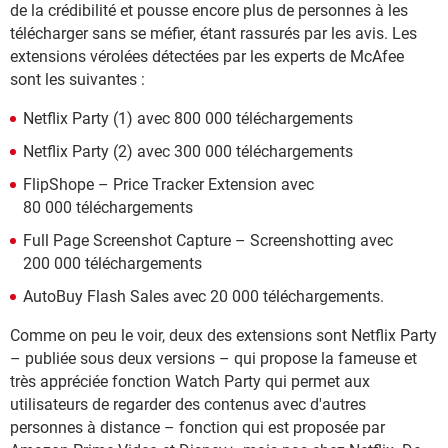
de la crédibilité et pousse encore plus de personnes à les
télécharger sans se méfier, étant rassurés par les avis. Les
extensions vérolées détectées par les experts de McAfee
sont les suivantes :
Netflix Party (1) avec 800 000 téléchargements
Netflix Party (2) avec 300 000 téléchargements
FlipShope – Price Tracker Extension avec
80 000 téléchargements
Full Page Screenshot Capture – Screenshotting avec
200 000 téléchargements
AutoBuy Flash Sales avec 20 000 téléchargements.
Comme on peu le voir, deux des extensions sont Netflix Party
– publiée sous deux versions – qui propose la fameuse et
très appréciée fonction Watch Party qui permet aux
utilisateurs de regarder des contenus avec d'autres
personnes à distance – fonction qui est proposée par