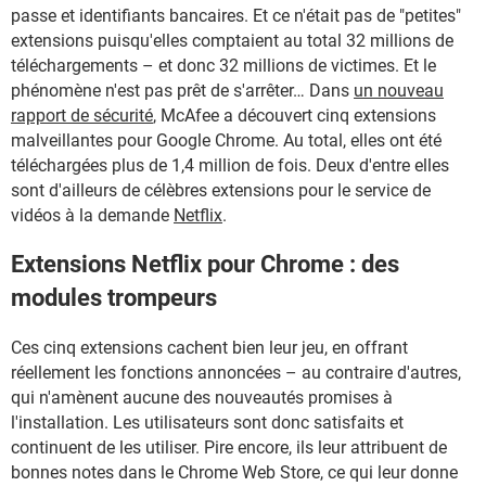
passe et identifiants bancaires. Et ce n'était pas de "petites"
extensions puisqu'elles comptaient au total 32 millions de
téléchargements – et donc 32 millions de victimes. Et le
phénomène n'est pas prêt de s'arrêter… Dans
un nouveau
rapport de sécurité
, McAfee a découvert cinq extensions
malveillantes pour Google Chrome. Au total, elles ont été
téléchargées plus de 1,4 million de fois. Deux d'entre elles
sont d'ailleurs de célèbres extensions pour le service de
vidéos à la demande
Netflix
.
Extensions Netflix pour Chrome : des
modules trompeurs
Ces cinq extensions cachent bien leur jeu, en offrant
réellement les fonctions annoncées – au contraire d'autres,
qui n'amènent aucune des nouveautés promises à
l'installation. Les utilisateurs sont donc satisfaits et
continuent de les utiliser. Pire encore, ils leur attribuent de
bonnes notes dans le Chrome Web Store, ce qui leur donne