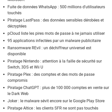
Fuite de données WhatsApp : 500 millions d'utilisateurs
touchés
PIratage LastPass : des données sensibles dérobées et
décryptées
pCloud liste les pires mots de passe à ne jamais utiliser
95 applications infectées par un malware publicitaire
Ransomware REvil : un déchiffreur universel est
disponible
Piratage Nintendo : attention à la faille de sécurité sur
Switch, 3DS et Wii U
Piratage Plex : des comptes et des mots de passe
compromis
Piratage ChatGPT : plus de 100 000 comptes en vente sur
le Dark Web
Joker : le malware sévit encore sur le Google Play Store
Piratage Altice : les clients SFR ne sont pas touchés