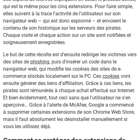
qui est le même pour les cinq extensions. Pour faire simple,
elles suivent à la trace l'activité de l'utilisateur sur son
navigateur web – qui est donc espionné – et envoient le
contenu de son historique sur les serveurs des pirates.
Chaque visite et chaque action sur un site sont notifiées et
soigneusement enregistrées.
Le but de cette récolte est d'ensuite rediriger les victimes vers
des sites de
phishing
, puis d'insérer un code dans le
navigateur web, qui modifie les cookies des sites de e-
commerce stockés localement sur le PC. Ces
cookies
vont
ensuite générer des liens d'affiliation. Grâce à ces liens, les
pirates sont rémunérés à chaque achat effectué sur Internet.
Et bien évidemment, tout ceci sans que l'utilisateur ne s'en
aperçoive… Grâce à l'alerte de McAfee, Google a commencé
à supprimer certaines extensions de son Chrome Web Store,
mais il faut absolument les désinstaller manuellement si
vous les utilisiez déjà.