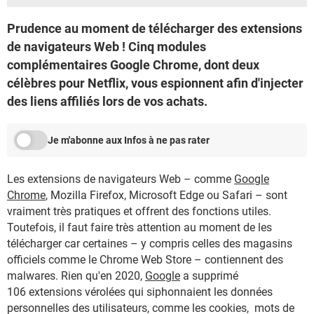
Prudence au moment de télécharger des extensions
de navigateurs Web ! Cinq modules
complémentaires Google Chrome, dont deux
célèbres pour Netflix, vous espionnent afin d'injecter
des liens affiliés lors de vos achats.
Je m'abonne aux Infos à ne pas rater
Les extensions de navigateurs Web – comme
Google
Chrome
, Mozilla Firefox, Microsoft Edge ou Safari – sont
vraiment très pratiques et offrent des fonctions utiles.
Toutefois, il faut faire très attention au moment de les
télécharger car certaines – y compris celles des magasins
officiels comme le Chrome Web Store – contiennent des
malwares. Rien qu'en 2020,
Google
a supprimé
106 extensions vérolées qui siphonnaient les données
personnelles des utilisateurs, comme les cookies, mots de