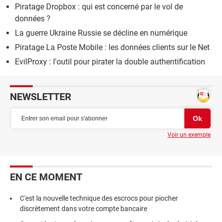
Piratage Dropbox : qui est concerné par le vol de
données ?
La guerre Ukraine Russie se décline en numérique
Piratage La Poste Mobile : les données clients sur le Net
EvilProxy : l'outil pour pirater la double authentification
NEWSLETTER
Voir un exemple
EN CE MOMENT
C'est la nouvelle technique des escrocs pour piocher
discrètement dans votre compte bancaire