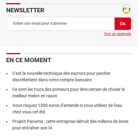
NEWSLETTER
Voir un exemple
EN CE MOMENT
C'est la nouvelle technique des escrocs pour piocher
discrètement dans votre compte bancaire
Ce sont les trucs des primeurs pour être certain de choisir le
meilleur melon en rayon
Vous risquez 1500 euros d'amende si vous utilisez de l'eau
chez vous cet été
Project Panama : cette entreprise détruit des millions de livres
pour entraîner son IA