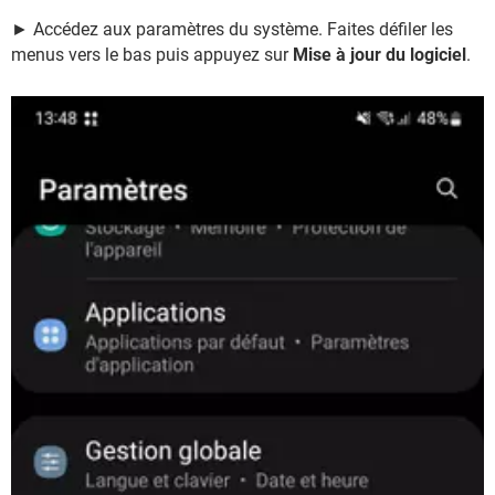
► Accédez aux paramètres du système. Faites défiler les
menus vers le bas puis appuyez sur
Mise à jour du logiciel
.