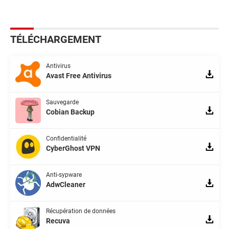
TÉLÉCHARGEMENT
Antivirus
Avast Free Antivirus
Sauvegarde
Cobian Backup
Confidentialité
CyberGhost VPN
Anti-sypware
AdwCleaner
Récupération de données
Recuva