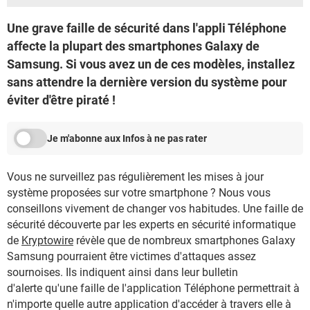
Une grave faille de sécurité dans l'appli Téléphone
affecte la plupart des smartphones Galaxy de
Samsung. Si vous avez un de ces modèles, installez
sans attendre la dernière version du système pour
éviter d'être piraté !
Je m'abonne aux Infos à ne pas rater
Vous ne surveillez pas régulièrement les mises à jour
système proposées sur votre smartphone ? Nous vous
conseillons vivement de changer vos habitudes. Une faille de
sécurité découverte par les experts en sécurité informatique
de
Kryptowire
révèle que de nombreux smartphones Galaxy
Samsung pourraient être victimes d'attaques assez
sournoises. Ils indiquent ainsi dans leur bulletin
d'alerte qu'une faille de l'application Téléphone permettrait à
n'importe quelle autre application d'accéder à travers elle à