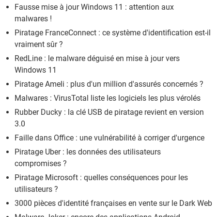
Fausse mise à jour Windows 11 : attention aux
malwares !
Piratage FranceConnect : ce système d'identification est-il
vraiment sûr ?
RedLine : le malware déguisé en mise à jour vers
Windows 11
Piratage Ameli : plus d'un million d'assurés concernés ?
Malwares : VirusTotal liste les logiciels les plus vérolés
Rubber Ducky : la clé USB de piratage revient en version
3.0
Faille dans Office : une vulnérabilité à corriger d'urgence
Piratage Uber : les données des utilisateurs
compromises ?
Piratage Microsoft : quelles conséquences pour les
utilisateurs ?
3000 pièces d'identité françaises en vente sur le Dark Web