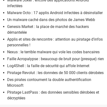
Malware Joker : encore des applications Android
infectées
Malware Octo : 17 applis Android infectées à désinstaller
Un malware caché dans des photos de James Webb
Genesis Market : la place de marché des hackers
démantelée
Applis et sites de rencontre : attention au piratage d'infos
personnelles !
Nexus : le terrible malware qui vole les codes bancaires
Faille Acropalypse : beaucoup de bruit pour (presque) rien
Log4Shell : la faille de sécurité qui affole Internet
Piratage Revolut : les données de 50 000 clients dérobées
Des pirates contournent la double authentification
Microsoft
PIratage LastPass : des données sensibles dérobées et
décryptées