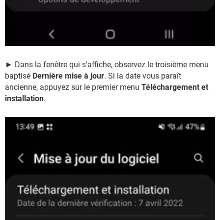
► Dans la fenêtre qui s'affiche, observez le troisième menu
baptisé
Dernière mise à jour
. Si la date vous paraît
ancienne, appuyez sur le premier menu
Téléchargement et
installation
.