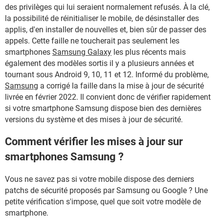
des privilèges qui lui seraient normalement refusés. À la clé,
la possibilité de réinitialiser le mobile, de désinstaller des
applis, d'en installer de nouvelles et, bien sûr de passer des
appels. Cette faille ne toucherait pas seulement les
smartphones
Samsung Galaxy
les plus récents mais
également des modèles sortis il y a plusieurs années et
tournant sous Android 9, 10, 11 et 12. Informé du problème,
Samsung
a corrigé la faille dans la mise à jour de sécurité
livrée en février 2022. Il convient donc de vérifier rapidement
si votre smartphone Samsung dispose bien des dernières
versions du système et des mises à jour de sécurité.
Comment vérifier les mises à jour sur
smartphones Samsung ?
Vous ne savez pas si votre mobile dispose des derniers
patchs de sécurité proposés par Samsung ou Google ? Une
petite vérification s'impose, quel que soit votre modèle de
smartphone.