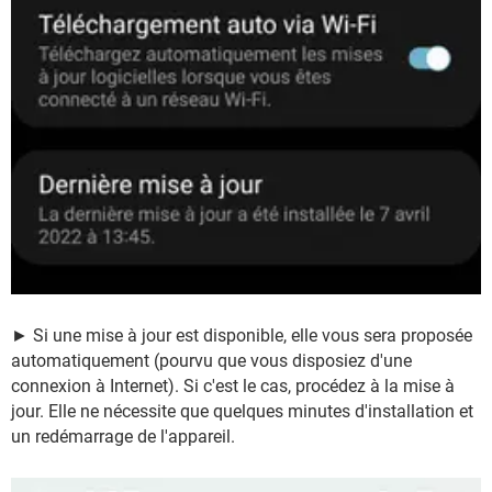
► Si une mise à jour est disponible, elle vous sera proposée
automatiquement (pourvu que vous disposiez d'une
connexion à Internet). Si c'est le cas, procédez à la mise à
jour. Elle ne nécessite que quelques minutes d'installation et
un redémarrage de l'appareil.