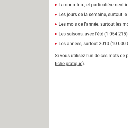
La nourriture, et particulièrement ice
Les jours de la semaine, surtout le
Les mois de l'année, surtout les mo
Les saisons, avec l'été (1 054 215)
Les années, surtout 2010 (10 000 
Si vous utilisez l'un de ces mots de p
fiche pratique
).