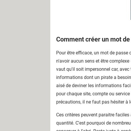
Comment créer un mot de 
Pour être efficace, un mot de passe 
n'avoir aucun sens et être complexe
vaut qu'il soit impersonnel car, avec
informations dont un pirate a besoin. 
aisé de deviner les informations fac
pour chaque site, compte ou service af
précautions, il ne faut pas hésiter à
Ces critères peuvent paraitre faciles
quantité. C'est pourquoi de nombreus