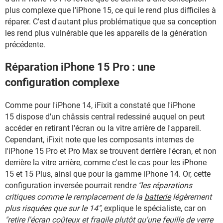
plus complexe que l'iPhone 15, ce qui le rend plus difficiles à
réparer. C'est d'autant plus problématique que sa conception
les rend plus vulnérable que les appareils de la génération
précédente.
Réparation iPhone 15 Pro : une
configuration complexe
Comme pour l'iPhone 14, iFixit a constaté que l'iPhone
15 dispose d'un châssis central redessiné auquel on peut
accéder en retirant l'écran ou la vitre arrière de l'appareil.
Cependant, iFixit note que les composants internes de
l'iPhone 15 Pro et Pro Max se trouvent derrière l'écran, et non
derrière la vitre arrière, comme c'est le cas pour les iPhone
15 et 15 Plus, ainsi que pour la gamme iPhone 14. Or, cette
configuration inversée pourrait rendr
e "les réparations
critiques comme le remplacement de la
batterie
légèrement
plus risquées que sur le 14"
, explique le spécialiste, car on
"retire l'écran coûteux et fragile plutôt qu'une feuille de verre