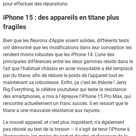
pour effectuer des réparations.
iPhone 15 : des appareils en titane plus
fragiles
Bien que les fleurons d'Apple soient solides, différents tests
ont démontré que les modifications dans leur conception les
rendent moins robustes que les iPhone 14. L'une des
principales différences entre les deux gammes réside dans le
fait que l'habituel châssis en acier inoxydable a été remplacé
par du titane, afin de réduire le poids de l'appareil tout en
maintenant sa robustesse. Enfin, ça c'est en théorie ! Jerry
Rig Everything, le célèbre youtubeur qui teste la résistance
des smartphones, a mis à l'épreuve l'iPhone 15 Pro Max, qui
rencontre actuellement un franc succès. Il en ressort que le
titane a une mauvaise résistance aux rayures.
Le nouvel appareil, et c'est plus inquiétant, n'a également
pas résisté au test de la torsion – il s'agit de tenir l'iPhone à