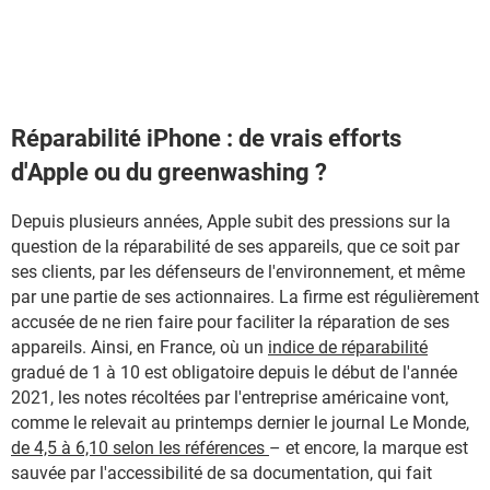
Réparabilité iPhone : de vrais efforts
d'Apple ou du greenwashing ?
Depuis plusieurs années, Apple subit des pressions sur la
question de la réparabilité de ses appareils, que ce soit par
ses clients, par les défenseurs de l'environnement, et même
par une partie de ses actionnaires. La firme est régulièrement
accusée de ne rien faire pour faciliter la réparation de ses
appareils. Ainsi, en France, où un
indice de réparabilité
gradué de 1 à 10 est obligatoire depuis le début de l'année
2021, les notes récoltées par l'entreprise américaine vont,
comme le relevait au printemps dernier le journal Le Monde,
de 4,5 à 6,10 selon les références
– et encore, la marque est
sauvée par l'accessibilité de sa documentation, qui fait