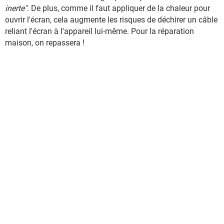
inerte"
. De plus, comme il faut appliquer de la chaleur pour
ouvrir l'écran, cela augmente les risques de déchirer un câble
reliant l'écran à l'appareil lui-même. Pour la réparation
maison, on repassera !