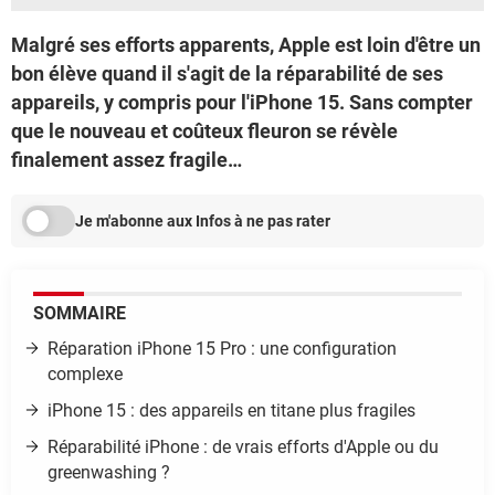
Malgré ses efforts apparents, Apple est loin d'être un
bon élève quand il s'agit de la réparabilité de ses
appareils, y compris pour l'iPhone 15. Sans compter
que le nouveau et coûteux fleuron se révèle
finalement assez fragile…
Je m'abonne aux Infos à ne pas rater
SOMMAIRE
Réparation iPhone 15 Pro : une configuration
complexe
iPhone 15 : des appareils en titane plus fragiles
Réparabilité iPhone : de vrais efforts d'Apple ou du
greenwashing ?