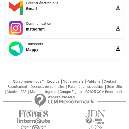
Courrier électronique
Gmail
Communication
Instagram
Transports
Mappy
Qui sommes-nous ?
L'équipe
Notre société
Publicité
Contact
Recrutement
Données personnelles
Paramétrer les cookies
Gérer Utiq
Charte
RSS
Mentions légales
Groupe Figaro
©2025 CCM Benchmark