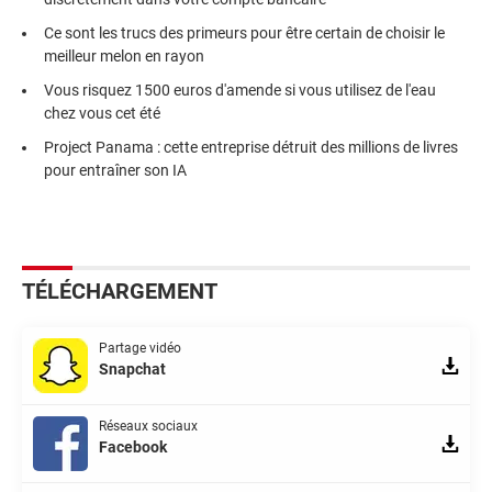
Ce sont les trucs des primeurs pour être certain de choisir le
meilleur melon en rayon
Vous risquez 1500 euros d'amende si vous utilisez de l'eau
chez vous cet été
Project Panama : cette entreprise détruit des millions de livres
pour entraîner son IA
TÉLÉCHARGEMENT
Partage vidéo
Snapchat
Réseaux sociaux
Facebook