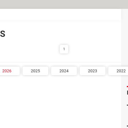
OS
1
2026
2025
2024
2023
2022