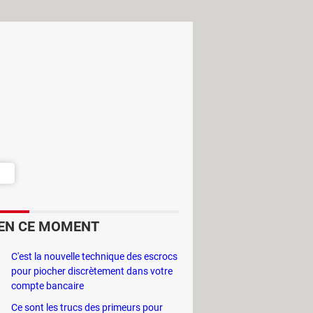
EN CE MOMENT
C'est la nouvelle technique des escrocs
pour piocher discrètement dans votre
compte bancaire
Ce sont les trucs des primeurs pour