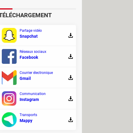
TÉLÉCHARGEMENT
Partage vidéo
Snapchat
Réseaux sociaux
Facebook
Courrier électronique
Gmail
Communication
Instagram
Transports
Mappy