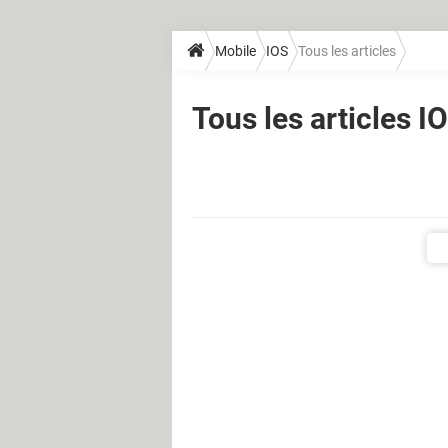
Mobile
IOS
Tous les articles
Tous les articles I