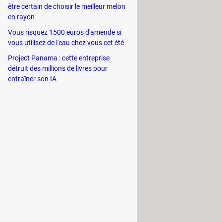
être certain de choisir le meilleur melon
en rayon
Vous risquez 1500 euros d'amende si
vous utilisez de l'eau chez vous cet été
Project Panama : cette entreprise
détruit des millions de livres pour
entraîner son IA