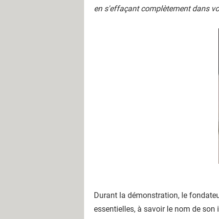
en s'effaçant complètement dans vot
Durant la démonstration, le fondateu
essentielles, à savoir le nom de son 