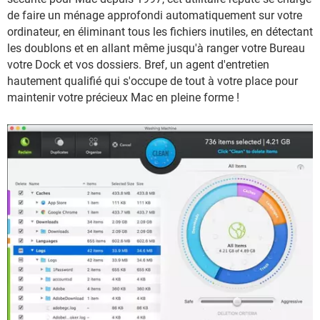
de faire un ménage approfondi automatiquement sur votre
ordinateur, en éliminant tous les fichiers inutiles, en détectant
les doublons et en allant même jusqu'à ranger votre Bureau
votre Dock et vos dossiers. Bref, un agent d'entretien
hautement qualifié qui s'occupe de tout à votre place pour
maintenir votre précieux Mac en pleine forme !