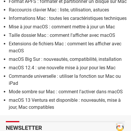
Format APFS : formater et partitionner un disque sur Mac
Raccourcis clavier Mac : liste, utilisation, astuces
Informations Mac : toutes les caractéristiques techniques
Mise à jour macOS : comment mettre à jour un Mac
Taille dossier Mac : comment l'afficher avec macOS
Extensions de fichiers Mac : comment les afficher avec
macOS
macOS Big Sur : nouveautés, compatibilité, installation
macOS 12.4 : une nouvelle mise à jour pour les Mac
Commande universelle : utiliser la fonction sur Mac ou
iPad
Mode sombre sur Mac : comment l'activer dans macOS
macOS 13 Ventura est disponible : nouveautés, mise à
jour, Mac compatibles
NEWSLETTER