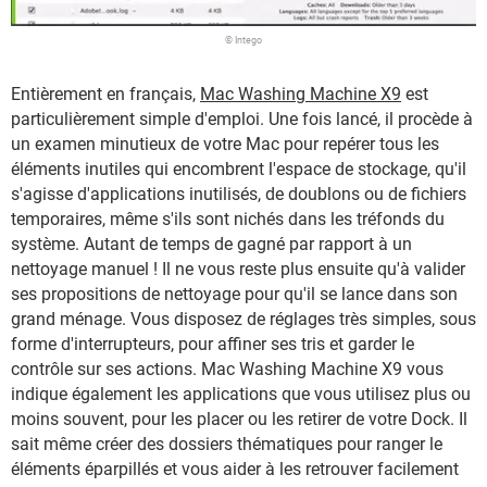
© Intego
Entièrement en français,
Mac Washing Machine X9
est
particulièrement simple d'emploi. Une fois lancé, il procède à
un examen minutieux de votre Mac pour repérer tous les
éléments inutiles qui encombrent l'espace de stockage, qu'il
s'agisse d'applications inutilisés, de doublons ou de fichiers
temporaires, même s'ils sont nichés dans les tréfonds du
système. Autant de temps de gagné par rapport à un
nettoyage manuel ! Il ne vous reste plus ensuite qu'à valider
ses propositions de nettoyage pour qu'il se lance dans son
grand ménage. Vous disposez de réglages très simples, sous
forme d'interrupteurs, pour affiner ses tris et garder le
contrôle sur ses actions. Mac Washing Machine X9 vous
indique également les applications que vous utilisez plus ou
moins souvent, pour les placer ou les retirer de votre Dock. Il
sait même créer des dossiers thématiques pour ranger le
éléments éparpillés et vous aider à les retrouver facilement