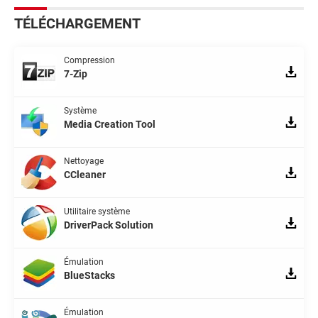
TÉLÉCHARGEMENT
Compression
7-Zip
Système
Media Creation Tool
Nettoyage
CCleaner
Utilitaire système
DriverPack Solution
Émulation
BlueStacks
Émulation