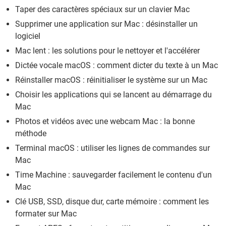
Taper des caractères spéciaux sur un clavier Mac
Supprimer une application sur Mac : désinstaller un
logiciel
Mac lent : les solutions pour le nettoyer et l'accélérer
Dictée vocale macOS : comment dicter du texte à un Mac
Réinstaller macOS : réinitialiser le système sur un Mac
Choisir les applications qui se lancent au démarrage du
Mac
Photos et vidéos avec une webcam Mac : la bonne
méthode
Terminal macOS : utiliser les lignes de commandes sur
Mac
Time Machine : sauvegarder facilement le contenu d'un
Mac
Clé USB, SSD, disque dur, carte mémoire : comment les
formater sur Mac