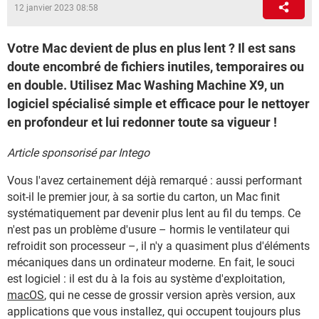
12 janvier 2023 08:58
Votre Mac devient de plus en plus lent ? Il est sans
doute encombré de fichiers inutiles, temporaires ou
en double. Utilisez Mac Washing Machine X9, un
logiciel spécialisé simple et efficace pour le nettoyer
en profondeur et lui redonner toute sa vigueur !
Article sponsorisé par Intego
Vous l'avez certainement déjà remarqué : aussi performant
soit-il le premier jour, à sa sortie du carton, un Mac finit
systématiquement par devenir plus lent au fil du temps. Ce
n'est pas un problème d'usure – hormis le ventilateur qui
refroidit son processeur –, il n'y a quasiment plus d'éléments
mécaniques dans un ordinateur moderne. En fait, le souci
est logiciel : il est du à la fois au système d'exploitation,
macOS
, qui ne cesse de grossir version après version, aux
applications que vous installez, qui occupent toujours plus