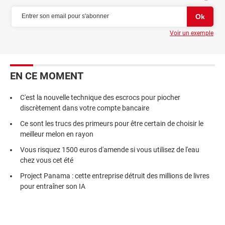
Voir un exemple
EN CE MOMENT
C'est la nouvelle technique des escrocs pour piocher
discrètement dans votre compte bancaire
Ce sont les trucs des primeurs pour être certain de choisir le
meilleur melon en rayon
Vous risquez 1500 euros d'amende si vous utilisez de l'eau
chez vous cet été
Project Panama : cette entreprise détruit des millions de livres
pour entraîner son IA