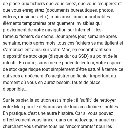
de place, aux fichiers que vous créez, que vous récupérez et
que vous enregistrez (documents bureautiques, photos,
vidéos, musiques, etc.), mais aussi aux innombrables
éléments temporaires pratiquement invisibles qui
proviennent de notre navigation sur Internet – les
fameux fichiers de cache. Jour après jour, semaine après
semaine, mois après mois, tous ces fichiers se multiplient et
s'amoncellent ainsi sur votre Mac, en encombrant son
dispositif de stockage (disque dur ou SSD) au point de le
ralentir. En outre, sans même parler de lenteur, votre espace
de stockage risque tout simplement d'être saturé à terme, ce
qui vous empêchera d'enregistrer un fichier important au
moment où vous en aurez besoin, faute de place
disponible…
Sur le papier, la solution est simple : il "suffit" de nettoyer
votre Mac pour le débarrasser de tous ces fichiers inutiles.
En pratique, c'est une autre histoire. Car si vous pouvez
effectivement vous lancer dans un nettoyage manuel en
cherchant vous-même tous les "encombrants" pour les