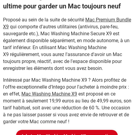
ultime pour garder un Mac toujours neuf
Proposé au sein de la suite de sécurité
Mac Premium Bundle
X9
qui comporte d'autres utilitaires (antivirus, pare-
feu,
sauvegarde etc.), Mac Washing Machine Secure X9 est
également disponible séparément, en mode autonome, à un
tarif inférieur. En utilisant Mac Washing Machine
X9 régulièrement, vous aurez l'assurance d'avoir un Mac
toujours propre, réactif, avec de l'espace disponible pour
enregistrer les éléments dont vous avez besoin.
Intéressé par Mac Washing Machine X9 ? Alors profitez de
l'offre exceptionnelle d'Intego pour l'acheter à moindre prix :
en effet,
Mac Washing Machine X9
est proposé en ce
moment à seulement 19,99 euros au lieu de 49,99 euros, son
tarif habituel, soit avec une réduction de 60 %. Une occasion
à ne pas laisser passer si vous avez envie de retrouver et de
garder votre Mac comme neuf !