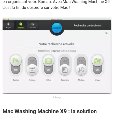
en organisant votre Bureau. Avec Mac Washing Machine X9,
c'est la fin du désordre sur votre Mac !
© Intego
Mac Washing Machine X9 : la solution