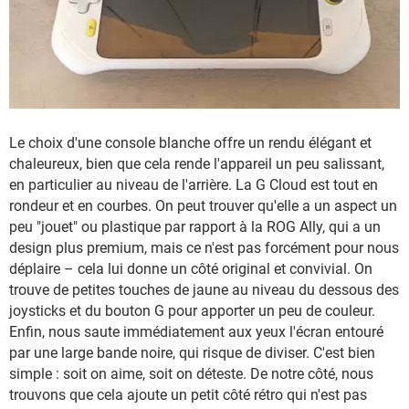
Le choix d'une console blanche offre un rendu élégant et
chaleureux, bien que cela rende l'appareil un peu salissant,
en particulier au niveau de l'arrière. La G Cloud est tout en
rondeur et en courbes. On peut trouver qu'elle a un aspect un
peu "jouet" ou plastique par rapport à la ROG Ally, qui a un
design plus premium, mais ce n'est pas forcément pour nous
déplaire – cela lui donne un côté original et convivial. On
trouve de petites touches de jaune au niveau du dessous des
joysticks et du bouton G pour apporter un peu de couleur.
Enfin, nous saute immédiatement aux yeux l'écran entouré
par une large bande noire, qui risque de diviser. C'est bien
simple : soit on aime, soit on déteste. De notre côté, nous
trouvons que cela ajoute un petit côté rétro qui n'est pas