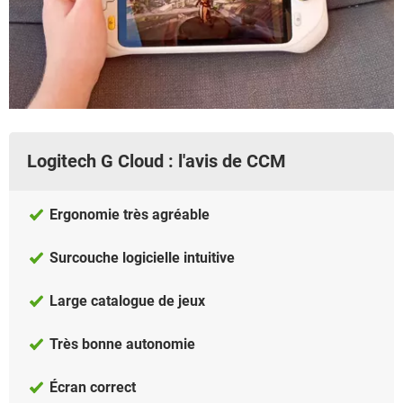
Logitech G Cloud : l'avis de CCM
Ergonomie très agréable
Surcouche logicielle intuitive
Large catalogue de jeux
Très bonne autonomie
Écran correct