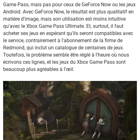
Game Pass, mais pas pour ceux de GeForce Now ou les jeux
Android. Avec GeForce Now, le résultat est plus qualitatif en
matière d'image, mais son utilisation est moins intuitive
qu'avec le Xbox Game Pass Ultimate. Et, surtout, il faut
acheter ses jeux en espérant qu'ils seront compatibles avec
le service, contrairement à l'abonnement de la firme de
Redmond, qui inclut un catalogue de centaines de jeux.
Toutefois, le problème semble être réglé à l'heure où nous
écrivons ces lignes, et les jeux du Xbox Game Pass sont
beaucoup plus agréables à l’œil.