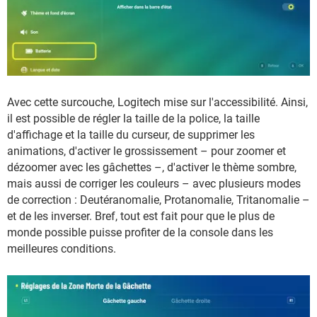
Avec cette surcouche, Logitech mise sur l'accessibilité. Ainsi,
il est possible de régler la taille de la police, la taille
d'affichage et la taille du curseur, de supprimer les
animations, d'activer le grossissement – pour zoomer et
dézoomer avec les gâchettes –, d'activer le thème sombre,
mais aussi de corriger les couleurs – avec plusieurs modes
de correction : Deutéranomalie, Protanomalie, Tritanomalie –
et de les inverser. Bref, tout est fait pour que le plus de
monde possible puisse profiter de la console dans les
meilleures conditions.