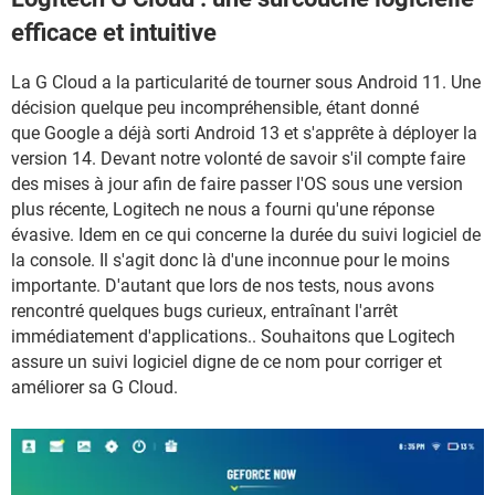
efficace et intuitive
La G Cloud a la particularité de tourner sous Android 11. Une
décision quelque peu incompréhensible, étant donné
que Google a déjà sorti Android 13 et s'apprête à déployer la
version 14. Devant notre volonté de savoir s'il compte faire
des mises à jour afin de faire passer l'OS sous une version
plus récente, Logitech ne nous a fourni qu'une réponse
évasive. Idem en ce qui concerne la durée du suivi logiciel de
la console. Il s'agit donc là d'une inconnue pour le moins
importante. D'autant que lors de nos tests, nous avons
rencontré quelques bugs curieux, entraînant l'arrêt
immédiatement d'applications.. Souhaitons que Logitech
assure un suivi logiciel digne de ce nom pour corriger et
améliorer sa G Cloud.