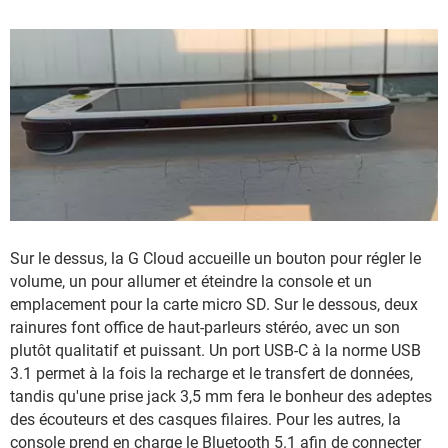
Sur le dessus, la G Cloud accueille un bouton pour régler le
volume, un pour allumer et éteindre la console et un
emplacement pour la carte micro SD. Sur le dessous, deux
rainures font office de haut-parleurs stéréo, avec un son
plutôt qualitatif et puissant. Un port USB-C à la norme USB
3.1 permet à la fois la recharge et le transfert de données,
tandis qu'une prise jack 3,5 mm fera le bonheur des adeptes
des écouteurs et des casques filaires. Pour les autres, la
console prend en charge le
Bluetooth
5.1 afin de connecter