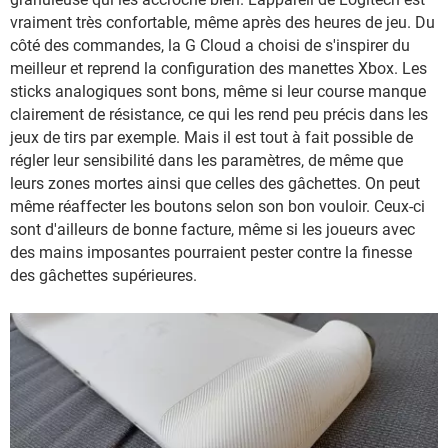
vraiment très confortable, même après des heures de jeu. Du
côté des commandes, la G Cloud a choisi de s'inspirer du
meilleur et reprend la configuration des manettes Xbox. Les
sticks analogiques sont bons, même si leur course manque
clairement de résistance, ce qui les rend peu précis dans les
jeux de tirs par exemple. Mais il est tout à fait possible de
régler leur sensibilité dans les paramètres, de même que
leurs zones mortes ainsi que celles des gâchettes. On peut
même réaffecter les boutons selon son bon vouloir. Ceux-ci
sont d'ailleurs de bonne facture, même si les joueurs avec
des mains imposantes pourraient pester contre la finesse
des gâchettes supérieures.