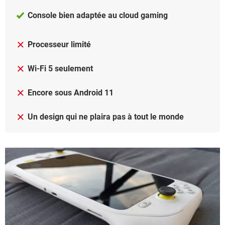
Console bien adaptée au cloud gaming
Processeur limité
Wi-Fi 5 seulement
Encore sous Android 11
Un design qui ne plaira pas à tout le monde