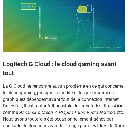
Logitech G Cloud : le cloud gaming avant
tout
La G Cloud ne rencontre aucun problème en ce qui concerne
le cloud gaming, puisque la fluidité et les performances
graphiques dépendent avant tout de la connexion Internet.
De ce fait, il est tout à fait possible de jouer à des titres AAA
comme
Assassin's Creed
,
A Plague Tales
,
Forza Horizon
, etc.
Nous avons toutefois été occasionnellement gênés par
une sorte de flou au niveau de l'image pour les titres du Xbox