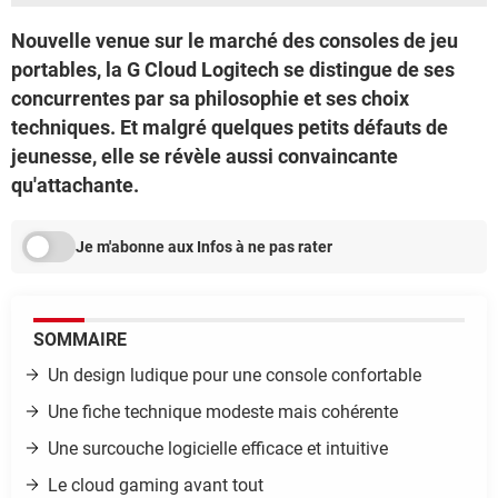
Nouvelle venue sur le marché des consoles de jeu
portables, la G Cloud Logitech se distingue de ses
concurrentes par sa philosophie et ses choix
techniques. Et malgré quelques petits défauts de
jeunesse, elle se révèle aussi convaincante
qu'attachante.
Je m'abonne aux Infos à ne pas rater
SOMMAIRE
Un design ludique pour une console confortable
Une fiche technique modeste mais cohérente
Une surcouche logicielle efficace et intuitive
Le cloud gaming avant tout