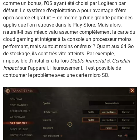
comme un bonus, l'OS ayant été choisi par Logitech par
défaut. Le système d'exploitation a pour avantage d'être
open source et gratuit – de même qu'une grande partie des
applis que l'on retrouve dans le Play Store. Mais alors,
n'aurait-il pas mieux valu assumer complètement la carte du
cloud gaming et intégrer à la console un processeur moins
performant, mais surtout moins onéreux ? Quant aux 64 Go
de stockage, ils sont très vite atteints. Par exemple,
impossible d'installer à la fois
Diablo Immortal
et
Genshin
Impact
sur l'appareil. Heureusement, il est possible de
contourner le problème avec une carte micro SD.