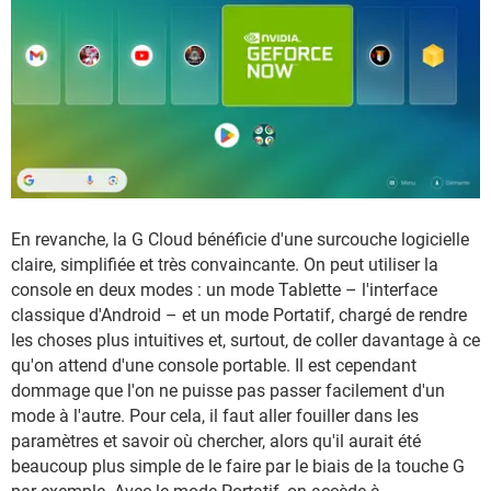
En revanche, la G Cloud bénéficie d'une surcouche logicielle
claire, simplifiée et très convaincante. On peut utiliser la
console en deux modes : un mode Tablette – l'interface
classique d'Android – et un mode Portatif, chargé de rendre
les choses plus intuitives et, surtout, de coller davantage à ce
qu'on attend d'une console portable. Il est cependant
dommage que l'on ne puisse pas passer facilement d'un
mode à l'autre. Pour cela, il faut aller fouiller dans les
paramètres et savoir où chercher, alors qu'il aurait été
beaucoup plus simple de le faire par le biais de la touche G