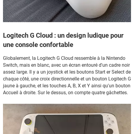
Logitech G Cloud : un design ludique pour
une console confortable
Globalement, la Logitech G Cloud ressemble à la Nintendo
Switch, mais en blanc, avec un écran entouré d'un cadre noir
assez large. Il y a un joystick et les boutons Start er Select de
chaque côté, une croix directionnelle et un bouton Logitech G
jaune à gauche, et les touches A, B, X et Y ainsi qu'un bouton
Accueil à droite. Sur le dessus, on compte quatre gâchettes.