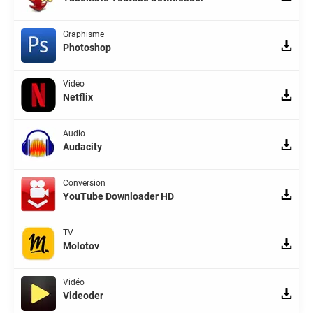
Graphisme
Photoshop
Vidéo
Netflix
Audio
Audacity
Conversion
YouTube Downloader HD
TV
Molotov
Vidéo
Videoder