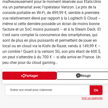
malheureusement pour le moment réservée aux États-Unis
via un partenariat avec l'opérateur Verizon. Le prix de la
console portable en Wi-Fi, de 499,99 €, semble à première
vue relativement élevé par rapport à la Logitech G Cloud –
même si cette dernière possède un écran de moins bonne
facture et un SoC moins puissant – et à la Steam Deck. Et
c'est sans compter la concurrence des smartphones, qui
sont de plus en plus puissants et permettent de jouer en
local ou en cloud via le Kishi de Razer, vendu à 149,99 € –
un comble ! Quant à la version 5G, son prix étant de 600 $,
on peut s'attendre à du 700 € – si elle arrive en France. Un
peu cher pour du cloud gaming…
Partager
Réagir
NEWSLETTER
Voir un exemple