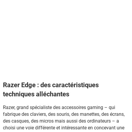
Razer Edge : des caractéristiques
techniques alléchantes
Razer, grand spécialiste des accessoires gaming – qui
fabrique des claviers, des souris, des manettes, des écrans,
des casques, des micros mais aussi des ordinateurs – a
choisi une voie différente et intéressante en concevant une