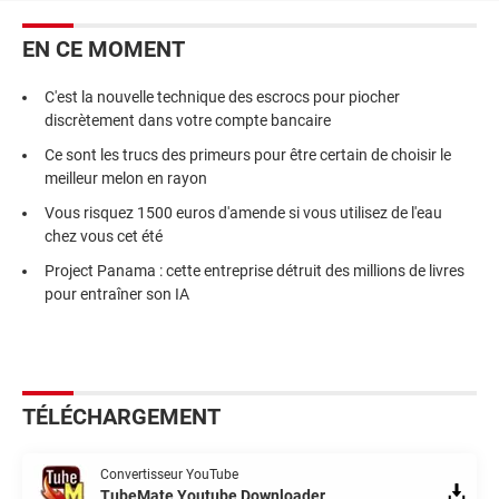
EN CE MOMENT
C'est la nouvelle technique des escrocs pour piocher
discrètement dans votre compte bancaire
Ce sont les trucs des primeurs pour être certain de choisir le
meilleur melon en rayon
Vous risquez 1500 euros d'amende si vous utilisez de l'eau
chez vous cet été
Project Panama : cette entreprise détruit des millions de livres
pour entraîner son IA
TÉLÉCHARGEMENT
Convertisseur YouTube
TubeMate Youtube Downloader