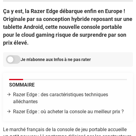
Ça y est, la Razer Edge débarque enfin en Europe !
Originale par sa conception hybride reposant sur une
tablette Android, cette nouvelle console portable
pour le cloud gaming risque de surprendre par son
prix élevé.
Je m'abonne aux Infos à ne pas rater
SOMMAIRE
Razer Edge : des caractéristiques techniques
alléchantes
Razer Edge : où acheter la console au meilleur prix ?
Le marché français de la console de jeu portable accueille