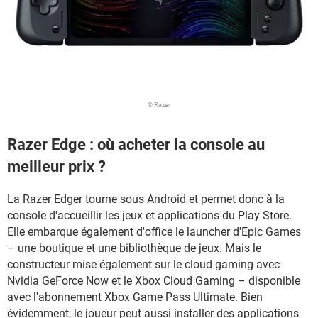
© Razer
Razer Edge : où acheter la console au
meilleur prix ?
La Razer Edger tourne sous
Android
et permet donc à la
console d'accueillir les jeux et applications du Play Store.
Elle embarque également d'office le launcher d'Epic Games
– une boutique et une bibliothèque de jeux. Mais le
constructeur mise également sur le cloud gaming avec
Nvidia GeForce Now et le Xbox Cloud Gaming – disponible
avec l'abonnement Xbox Game Pass Ultimate. Bien
évidemment, le joueur peut aussi installer des applications