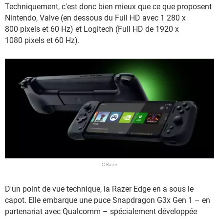
Techniquement, c'est donc bien mieux que ce que proposent
Nintendo, Valve (en dessous du Full HD avec 1 280 x
800 pixels et 60 Hz) et Logitech (Full HD de 1920 x
1080 pixels et 60 Hz).
© Razer
D'un point de vue technique, la Razer Edge en a sous le
capot. Elle embarque une puce Snapdragon G3x Gen 1 – en
partenariat avec Qualcomm – spécialement développée