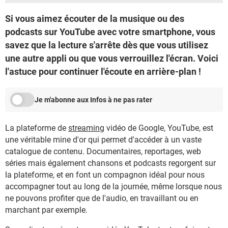
Si vous aimez écouter de la musique ou des
podcasts sur YouTube avec votre smartphone, vous
savez que la lecture s'arrête dès que vous utilisez
une autre appli ou que vous verrouillez l'écran. Voici
l'astuce pour continuer l'écoute en arrière-plan !
Je m'abonne aux Infos à ne pas rater
La plateforme de
streaming
vidéo de Google, YouTube, est
une véritable mine d'or qui permet d'accéder à un vaste
catalogue de contenu. Documentaires, reportages, web
séries mais également chansons et podcasts regorgent sur
la plateforme, et en font un compagnon idéal pour nous
accompagner tout au long de la journée, même lorsque nous
ne pouvons profiter que de l'audio, en travaillant ou en
marchant par exemple.