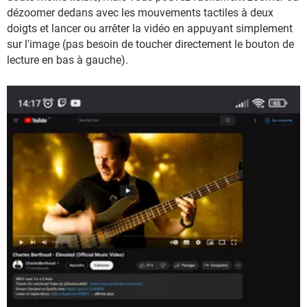
dézoomer dedans avec les mouvements tactiles à deux
doigts et lancer ou arrêter la vidéo en appuyant simplement
sur l'image (pas besoin de toucher directement le bouton de
lecture en bas à gauche).