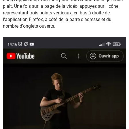
plaît. Une fois sur la page de la vidéo, appuyez sur l'icône
représentant trois points verticaux, en bas à droite de
l'application Firefox, à côté de la barre d'adresse et du
nombre d'onglets ouverts.