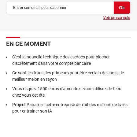
Voir un exemple
EN CE MOMENT
C'est la nouvelle technique des escrocs pour piocher
discrètement dans votre compte bancaire
Ce sont les trucs des primeurs pour être certain de choisir le
meilleur melon en rayon
Vous risquez 1500 euros d'amende si vous utilisez de l'eau
chez vous cet été
Project Panama : cette entreprise détruit des millions de livres
pour entraîner son IA