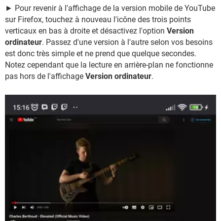
► Pour revenir à l'affichage de la version mobile de YouTube
sur Firefox, touchez à nouveau l'icône des trois points
verticaux en bas à droite et désactivez l'option
Version
ordinateur
. Passez d'une version à l'autre selon vos besoins
est donc très simple et ne prend que quelque secondes.
Notez cependant que la lecture en arrière-plan ne fonctionne
pas hors de l'affichage
Version ordinateur
.