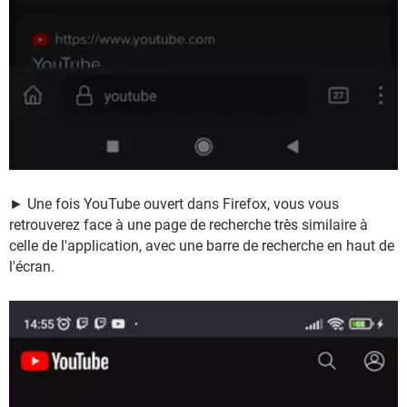
► Une fois YouTube ouvert dans Firefox, vous vous
retrouverez face à une page de recherche très similaire à
celle de l'application, avec une barre de recherche en haut de
l'écran.