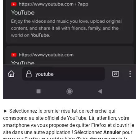
► Sélectionnez le premier résultat de recherche, qui
correspond au site officiel de YouTube. Là, attention, votre
smartphone va vous proposer de quitter Firefox et d'ouvrir le
site dans une autre application ! Sélectionnez
Annuler
pour