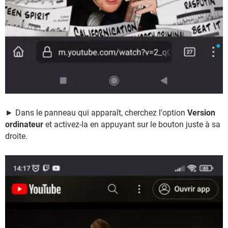
► Dans le panneau qui apparaît, cherchez l'option
Version
ordinateur
et activez-la en appuyant sur le bouton juste à sa
droite.