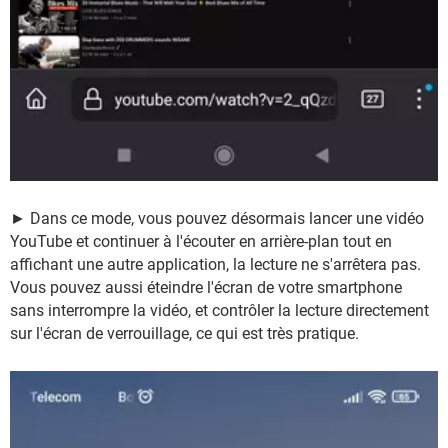
► Dans ce mode, vous pouvez désormais lancer une vidéo
YouTube et continuer à l'écouter en arrière-plan tout en
affichant une autre application, la lecture ne s'arrêtera pas.
Vous pouvez aussi éteindre l'écran de votre smartphone
sans interrompre la vidéo, et contrôler la lecture directement
sur l'écran de verrouillage, ce qui est très pratique.