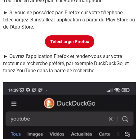
YouTube en arrière-plan sur votre smartphone.
► Si vous ne possédez pas Firefox sur votre téléphone,
téléchargez et installez l'application à partir du Play Store ou
de l'App Store.
Télécharger Firefox
► Ouvrez l'application Firefox et rendez-vous sur votre
moteur de recherche préféré, par exemple DuckDuckGo, et
tapez YouTube dans la barre de recherche.