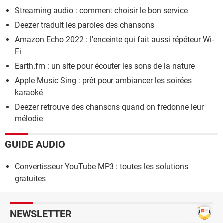
Streaming audio : comment choisir le bon service
Deezer traduit les paroles des chansons
Amazon Echo 2022 : l'enceinte qui fait aussi répéteur Wi-
Fi
Earth.fm : un site pour écouter les sons de la nature
Apple Music Sing : prêt pour ambiancer les soirées
karaoké
Deezer retrouve des chansons quand on fredonne leur
mélodie
GUIDE AUDIO
Convertisseur YouTube MP3 : toutes les solutions
gratuites
NEWSLETTER