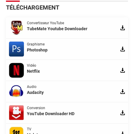
TÉLÉCHARGEMENT
Convertisseur YouTube
TubeMate Youtube Downloader
Graphisme
Photoshop
Vidéo
Netflix
Audio
Audacity
Conversion
YouTube Downloader HD
TV