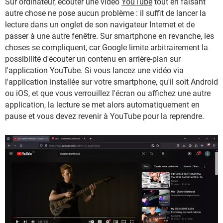
Sur ordinateur, écouter une vidéo
YouTube
tout en faisant
autre chose ne pose aucun problème : il suffit de lancer la
lecture dans un onglet de son navigateur Internet et de
passer à une autre fenêtre. Sur smartphone en revanche, les
choses se compliquent, car Google limite arbitrairement la
possibilité d'écouter un contenu en arrière-plan sur
l'application YouTube. Si vous lancez une vidéo via
l'application installée sur votre smartphone, qu'il soit Android
ou iOS, et que vous verrouillez l'écran ou affichez une autre
application, la lecture se met alors automatiquement en
pause et vous devez revenir à YouTube pour la reprendre.