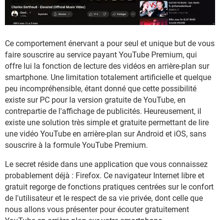
Ce comportement énervant a pour seul et unique but de vous
faire souscrire au service payant YouTube Premium, qui
offre lui la fonction de lecture des vidéos en arrière-plan sur
smartphone. Une limitation totalement artificielle et quelque
peu incompréhensible, étant donné que cette possibilité
existe sur PC pour la version gratuite de YouTube, en
contrepartie de l'affichage de publicités. Heureusement, il
existe une solution très simple et gratuite permettant de lire
une vidéo YouTube en arrière-plan sur Android et iOS, sans
souscrire à la formule YouTube Premium.
Le secret réside dans une application que vous connaissez
probablement déjà : Firefox. Ce navigateur Internet libre et
gratuit regorge de fonctions pratiques centrées sur le confort
de l'utilisateur et le respect de sa vie privée, dont celle que
nous allons vous présenter pour écouter gratuitement