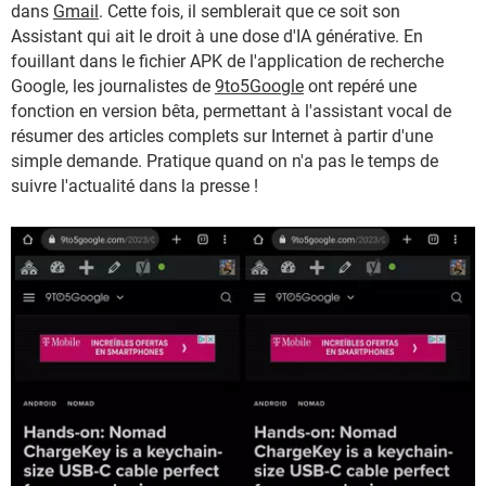
dans
Gmail
. Cette fois, il semblerait que ce soit son
Assistant qui ait le droit à une dose d'IA générative. En
fouillant dans le fichier APK de l'application de recherche
Google, les journalistes de
9to5Google
ont repéré une
fonction en version bêta, permettant à l'assistant vocal de
résumer des articles complets sur Internet à partir d'une
simple demande. Pratique quand on n'a pas le temps de
suivre l'actualité dans la presse !