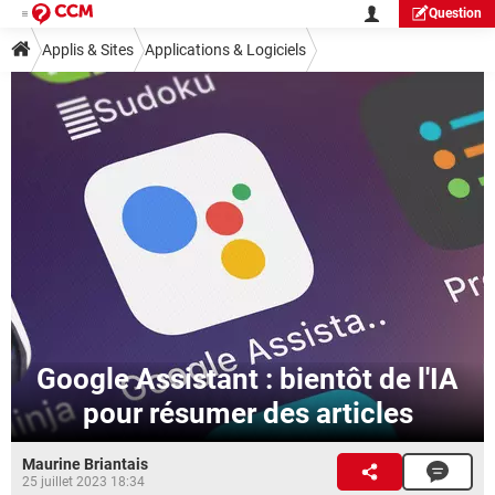
Question
Applis & Sites
Applications & Logiciels
Google Assistant : bientôt de l'IA
pour résumer des articles
Maurine Briantais
25 juillet 2023 18:34