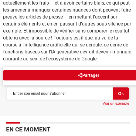
actuellement les frais – et à avoir certains biais, ce qui peut
les amener à manquer certaines nuances dont peuvent faire
preuve les articles de presse – en mettant l'accent sur
certains éléments et en en passant d'autres sous silence par
exemple. Et impossible de vérifier sans comparer le résultat
obtenu avec la source ! Toujours est-il que, au vu de la
course à l'
intelligence artificielle
qui se déroule, ce genre de
fonctions basées sur l'IA générative devrait devenir monnaie
courante au sein de l'écosystème de Google.
Partager
NEWSLETTER
Voir un exemple
EN CE MOMENT