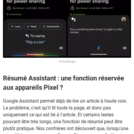
© 9to5Google
Résumé Assistant : une fonction réservée
aux appareils Pixel ?
Google Assistant permet déjà de lire un article à haute voix.
Le problème, c'est qu'il lit toute la page, et donc pas
uniquement ce qui est lié à l'article. Et certains textes
pouvant être très longs, une fonction de résumé peut être
plutôt pratique. Nos confrères ont découvert que, lorsqu'une