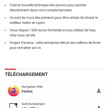
C'est la nouvelle technique des escrocs pour piocher
discrètement dans votre compte bancaire
Ce sont les trucs des primeurs pour être certain de choisir le
meilleur melon en rayon
Vous risquez 1500 euros d'amende si vous utilisez de l'eau
chez vous cet été
Project Panama : cette entreprise détruit des millions de livres
pour entraîner son IA
TÉLÉCHARGEMENT
Navigateur Web
Firefox
Suite bureautique