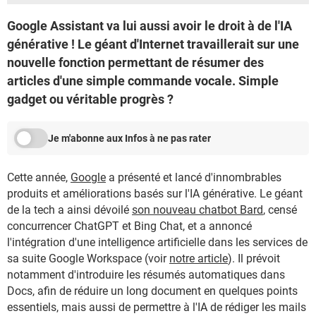
Google Assistant va lui aussi avoir le droit à de l'IA
générative ! Le géant d'Internet travaillerait sur une
nouvelle fonction permettant de résumer des
articles d'une simple commande vocale. Simple
gadget ou véritable progrès ?
Je m'abonne aux Infos à ne pas rater
Cette année,
Google
a présenté et lancé d'innombrables
produits et améliorations basés sur l'IA générative. Le géant
de la tech a ainsi dévoilé
son nouveau chatbot Bard
, censé
concurrencer ChatGPT et Bing Chat, et a annoncé
l'intégration d'une intelligence artificielle dans les services de
sa suite Google Workspace (voir
notre article
). Il prévoit
notamment d'introduire les résumés automatiques dans
Docs, afin de réduire un long document en quelques points
essentiels, mais aussi de permettre à l'IA de rédiger les mails