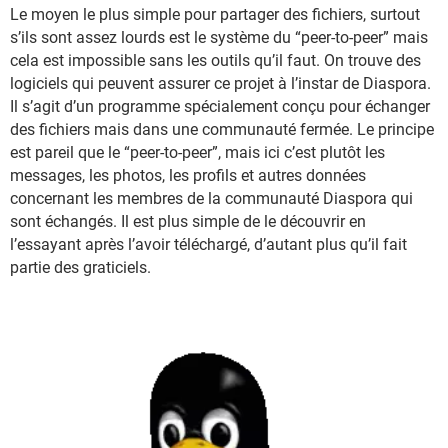
Le moyen le plus simple pour partager des fichiers, surtout
s’ils sont assez lourds est le système du “peer-to-peer” mais
cela est impossible sans les outils qu’il faut. On trouve des
logiciels qui peuvent assurer ce projet à l’instar de Diaspora.
Il s’agit d’un programme spécialement conçu pour échanger
des fichiers mais dans une communauté fermée. Le principe
est pareil que le “peer-to-peer”, mais ici c’est plutôt les
messages, les photos, les profils et autres données
concernant les membres de la communauté Diaspora qui
sont échangés. Il est plus simple de le découvrir en
l’essayant après l’avoir téléchargé, d’autant plus qu’il fait
partie des graticiels.