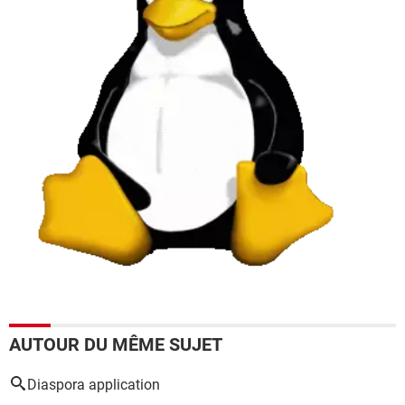
AUTOUR DU MÊME SUJET
Diaspora application