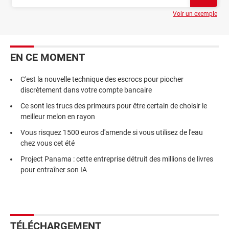
Voir un exemple
EN CE MOMENT
C'est la nouvelle technique des escrocs pour piocher
discrètement dans votre compte bancaire
Ce sont les trucs des primeurs pour être certain de choisir le
meilleur melon en rayon
Vous risquez 1500 euros d'amende si vous utilisez de l'eau
chez vous cet été
Project Panama : cette entreprise détruit des millions de livres
pour entraîner son IA
TÉLÉCHARGEMENT