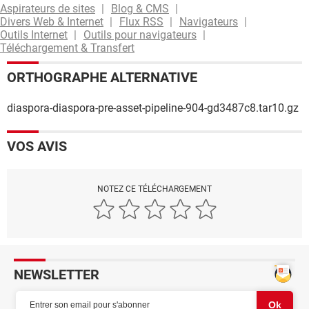
Aspirateurs de sites
Blog & CMS
Divers Web & Internet
Flux RSS
Navigateurs
Outils Internet
Outils pour navigateurs
Téléchargement & Transfert
ORTHOGRAPHE ALTERNATIVE
diaspora-diaspora-pre-asset-pipeline-904-gd3487c8.tar10.gz
VOS AVIS
NOTEZ CE TÉLÉCHARGEMENT
NEWSLETTER