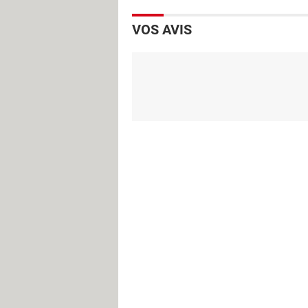
VOS AVIS