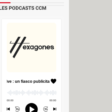
LES PODCASTS CCM