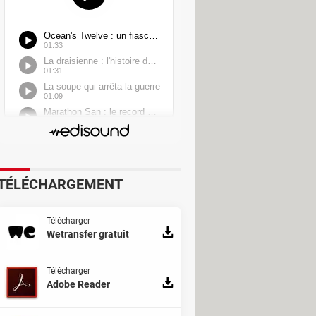
TÉLÉCHARGEMENT
Télécharger
Wetransfer gratuit
Télécharger
Adobe Reader