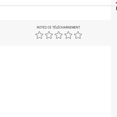
NOTEZ CE TÉLÉCHARGEMENT