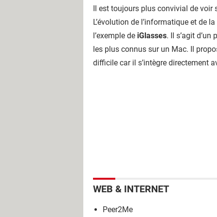
Il est toujours plus convivial de voir 
L’évolution de l’informatique et de l
l’exemple de
iGlasses
. Il s’agit d’
les plus connus sur un Mac. Il propo
difficile car il s’intègre directemen
WEB & INTERNET
Peer2Me