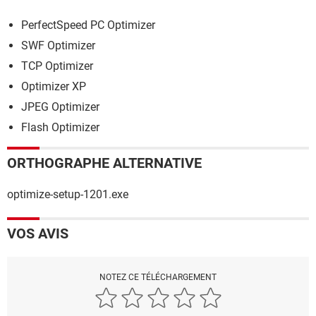
PerfectSpeed PC Optimizer
SWF Optimizer
TCP Optimizer
Optimizer XP
JPEG Optimizer
Flash Optimizer
ORTHOGRAPHE ALTERNATIVE
optimize-setup-1201.exe
VOS AVIS
NOTEZ CE TÉLÉCHARGEMENT