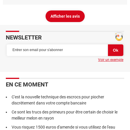
Afficher les avis
NEWSLETTER
Voir un exemple
EN CE MOMENT
C'est la nouvelle technique des escrocs pour piocher
discrètement dans votre compte bancaire
Ce sont les trucs des primeurs pour être certain de choisir le
meilleur melon en rayon
Vous risquez 1500 euros d'amende si vous utilisez de l'eau