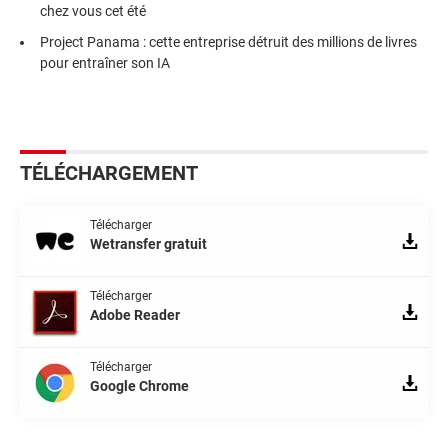
chez vous cet été
Project Panama : cette entreprise détruit des millions de livres
pour entraîner son IA
TÉLÉCHARGEMENT
Télécharger
Wetransfer gratuit
Télécharger
Adobe Reader
Télécharger
Google Chrome