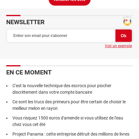
NEWSLETTER
Voir un exemple
EN CE MOMENT
C'est la nouvelle technique des escrocs pour piocher
discrètement dans votre compte bancaire
Ce sont les trucs des primeurs pour être certain de choisir le
meilleur melon en rayon
Vous risquez 1500 euros d'amende si vous utilisez de l'eau
chez vous cet été
Project Panama : cette entreprise détruit des millions de livres