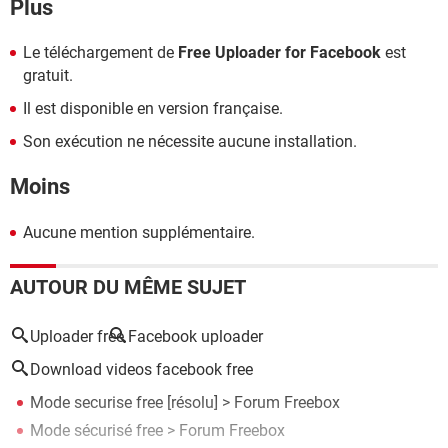
Plus
Le téléchargement de
Free Uploader for Facebook
est
gratuit.
Il est disponible en version française.
Son exécution ne nécessite aucune installation.
Moins
Aucune mention supplémentaire.
AUTOUR DU MÊME SUJET
Uploader free
Facebook uploader
Download videos facebook free
Mode securise free
[résolu] >
Forum Freebox
Mode sécurisé free
>
Forum Freebox