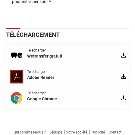
pour entraîner son IA
TÉLÉCHARGEMENT
Télécharger
Wetransfer gratuit
Télécharger
Adobe Reader
Télécharger
Google Chrome
Qui sommes-nous ?
L'équipe
Notre société
Publicité
Contact