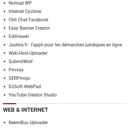
Nomad WP
Internet Cyclone
Chit Chat Facebook
Easy Banner Creator
EditHawk!
Justice.fr : l'appli pour les démarches juridiques en ligne
Web-Host-Uploader
SubmitWolf
Privoxy
SERPmojo
DzSoft WebPad
YouTube Creator Studio
WEB & INTERNET
NeemBuu Uploader