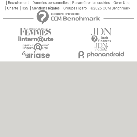
Recrutement
Données personnelles
Paramétrer les cookies
Gérer Utiq
Charte
RSS
Mentions légales
Groupe Figaro
©2025 CCM Benchmark