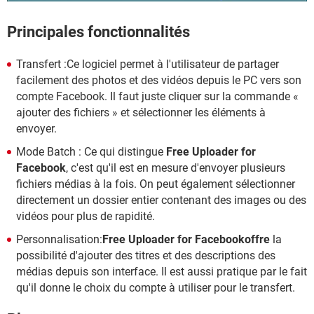
Principales fonctionnalités
Transfert :Ce logiciel permet à l'utilisateur de partager
facilement des photos et des vidéos depuis le PC vers son
compte Facebook. Il faut juste cliquer sur la commande «
ajouter des fichiers » et sélectionner les éléments à
envoyer.
Mode Batch : Ce qui distingue
Free Uploader for
Facebook
, c'est qu'il est en mesure d'envoyer plusieurs
fichiers médias à la fois. On peut également sélectionner
directement un dossier entier contenant des images ou des
vidéos pour plus de rapidité.
Personnalisation:
Free Uploader for Facebookoffre
la
possibilité d'ajouter des titres et des descriptions des
médias depuis son interface. Il est aussi pratique par le fait
qu'il donne le choix du compte à utiliser pour le transfert.