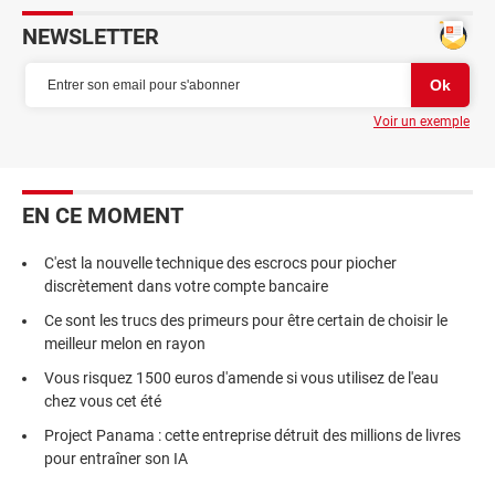
NEWSLETTER
Voir un exemple
EN CE MOMENT
C'est la nouvelle technique des escrocs pour piocher
discrètement dans votre compte bancaire
Ce sont les trucs des primeurs pour être certain de choisir le
meilleur melon en rayon
Vous risquez 1500 euros d'amende si vous utilisez de l'eau
chez vous cet été
Project Panama : cette entreprise détruit des millions de livres
pour entraîner son IA