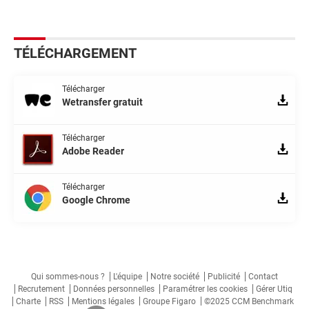
TÉLÉCHARGEMENT
Télécharger
Wetransfer gratuit
Télécharger
Adobe Reader
Télécharger
Google Chrome
Qui sommes-nous ?
L'équipe
Notre société
Publicité
Contact
Recrutement
Données personnelles
Paramétrer les cookies
Gérer Utiq
Charte
RSS
Mentions légales
Groupe Figaro
©2025 CCM Benchmark