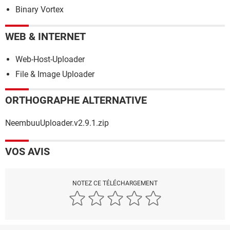
Binary Vortex
WEB & INTERNET
Web-Host-Uploader
File & Image Uploader
ORTHOGRAPHE ALTERNATIVE
NeembuuUploader.v2.9.1.zip
VOS AVIS
NOTEZ CE TÉLÉCHARGEMENT