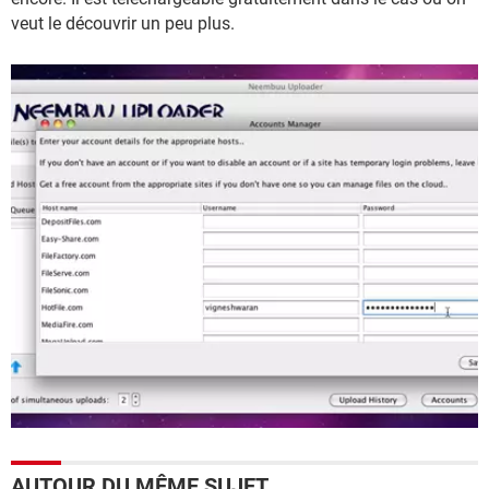
veut le découvrir un peu plus.
AUTOUR DU MÊME SUJET