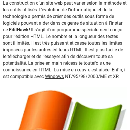
La construction d’un site web peut varier selon la méthode et
les outils utilisés. L’évolution de l’informatique et de la
technologie a permis de créer des outils sous forme de
logiciels pouvant aider dans ce genre de situation à l’instar
de
EditHawk!
Il s’agit d’un programme spécialement conçu
pour l’édition HTML. Le nombre et la longueur des textes
sont illimités. Il est très puissant et casse toutes les limites
imposées par les autres éditeurs HTML. Il est plus facile de
le télécharger et de l’essayer afin de découvrir toute sa
potentialité. La prise en main nécessite toutefois une
connaissance en HTML. La mise en œuvre est aisée. Enfin, il
est compatible avec
Windows
NT/95/98/2000/ME et XP.