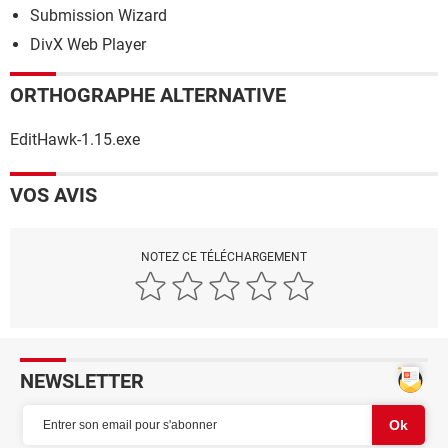
Submission Wizard
DivX Web Player
ORTHOGRAPHE ALTERNATIVE
EditHawk-1.15.exe
VOS AVIS
NOTEZ CE TÉLÉCHARGEMENT
NEWSLETTER