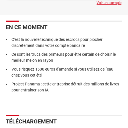
Voir un exemple
EN CE MOMENT
C'est la nouvelle technique des escrocs pour piocher
discrètement dans votre compte bancaire
Ce sont les trucs des primeurs pour être certain de choisir le
meilleur melon en rayon
Vous risquez 1500 euros d'amende si vous utilisez de l'eau
chez vous cet été
Project Panama : cette entreprise détruit des millions de livres
pour entraîner son IA
TÉLÉCHARGEMENT