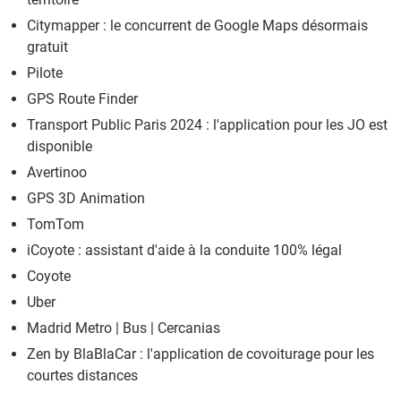
Citymapper : le concurrent de Google Maps désormais
gratuit
Pilote
GPS Route Finder
Transport Public Paris 2024 : l'application pour les JO est
disponible
Avertinoo
GPS 3D Animation
TomTom
iCoyote : assistant d'aide à la conduite 100% légal
Coyote
Uber
Madrid Metro | Bus | Cercanias
Zen by BlaBlaCar : l'application de covoiturage pour les
courtes distances