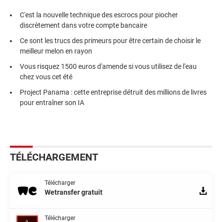
C'est la nouvelle technique des escrocs pour piocher
discrètement dans votre compte bancaire
Ce sont les trucs des primeurs pour être certain de choisir le
meilleur melon en rayon
Vous risquez 1500 euros d'amende si vous utilisez de l'eau
chez vous cet été
Project Panama : cette entreprise détruit des millions de livres
pour entraîner son IA
TÉLÉCHARGEMENT
Télécharger
Wetransfer gratuit
Télécharger