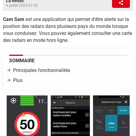
La Rédac
6 juillet 2025 01:55
Cam Sam
est une application qui permet d'être alerté sur la
position des radars dans plusieurs pays du monde lorsque
vous conduisez. Vous pouvez également consulter une carte
des radars en mode hors ligne.
SOMMAIRE
Principales fonctionnalités
Plus