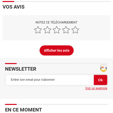
VOS AVIS
NOTEZ CE TÉLÉCHARGEMENT
Afficher les avis
NEWSLETTER
Voir un exemple
EN CE MOMENT