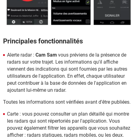
Principales fonctionnalités
Alerte radar :
Cam Sam
vous préviens de la présence de
radars sur votre trajet. Les informations qu'il affiche
viennent des indications qui sont fournies par les autres
utilisateurs de l'application. En effet, chaque utilisateur
peut contribuer à la base de données de l'application en
ajoutant lui-même un radar.
Toutes les informations sont vérifiées avant d'être publiées.
Carte : vous pouvez consulter un plan détaillé qui montre
les radars qui sont répertoriés par l'application. Vous
pouvez également filtrer les appareils que vous souhaitez
afficher : radars statiques, radars mobiles, ou les deux.