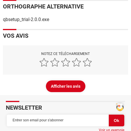
ORTHOGRAPHE ALTERNATIVE
qbsetup_trial-2.0.0.exe
VOS AVIS
NOTEZ CE TÉLÉCHARGEMENT
Afficher les avis
NEWSLETTER
Voir un exemple