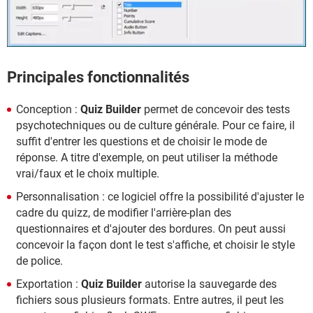
Principales fonctionnalités
Conception :
Quiz Builder
permet de concevoir des tests
psychotechniques ou de culture générale. Pour ce faire, il
suffit d'entrer les questions et de choisir le mode de
réponse. A titre d'exemple, on peut utiliser la méthode
vrai/faux et le choix multiple.
Personnalisation : ce logiciel offre la possibilité d'ajuster le
cadre du quizz, de modifier l'arrière-plan des
questionnaires et d'ajouter des bordures. On peut aussi
concevoir la façon dont le test s'affiche, et choisir le style
de police.
Exportation :
Quiz Builder
autorise la sauvegarde des
fichiers sous plusieurs formats. Entre autres, il peut les