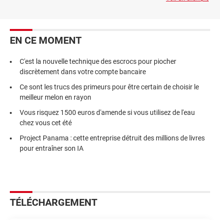
EN CE MOMENT
C'est la nouvelle technique des escrocs pour piocher
discrètement dans votre compte bancaire
Ce sont les trucs des primeurs pour être certain de choisir le
meilleur melon en rayon
Vous risquez 1500 euros d'amende si vous utilisez de l'eau
chez vous cet été
Project Panama : cette entreprise détruit des millions de livres
pour entraîner son IA
TÉLÉCHARGEMENT