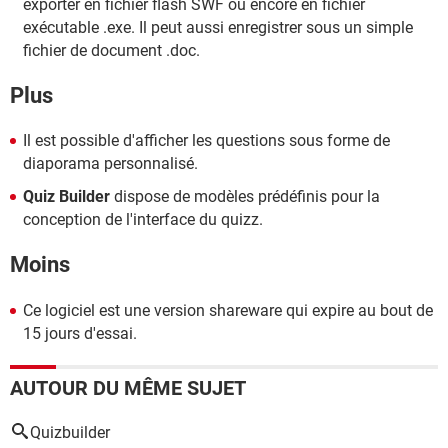
exporter en fichier flash SWF ou encore en fichier
exécutable .exe. Il peut aussi enregistrer sous un simple
fichier de document .doc.
Plus
Il est possible d'afficher les questions sous forme de
diaporama personnalisé.
Quiz Builder
dispose de modèles prédéfinis pour la
conception de l'interface du quizz.
Moins
Ce logiciel est une version shareware qui expire au bout de
15 jours d'essai.
AUTOUR DU MÊME SUJET
Quizbuilder