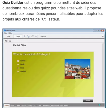
Quiz Builder
est un programme permettant de créer des
questionnaires ou des quizz pour des sites web. Il propose
de nombreux paramètres personnalisables pour adapter les
projets aux critères de l'utilisateur.