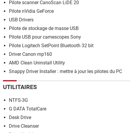
Pilote scanner CanoScan LiDE 20
Pilote nVidia GeForce
USB Drivers
Pilote de stockage de masse USB
Pilote USB pour camescopes Sony
Pilote Logitech SetPoint Bluetooth 32 bit
Driver Canon mp160
AMD Clean Uninstall Utility
Snappy Driver Installer : mettre à jour les pilotes du PC
UTILITAIRES
NTFS-3G
G DATA TotalCare
Desk Drive
Drive Cleanser