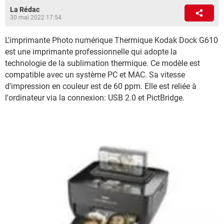
La Rédac
30 mai 2022 17:54
L'imprimante Photo numérique Thermique Kodak Dock G610
est une imprimante professionnelle qui adopte la
technologie de la sublimation thermique. Ce modèle est
compatible avec un système PC et MAC. Sa vitesse
d'impression en couleur est de 60 ppm. Elle est reliée à
l'ordinateur via la connexion: USB 2.0 et PictBridge.