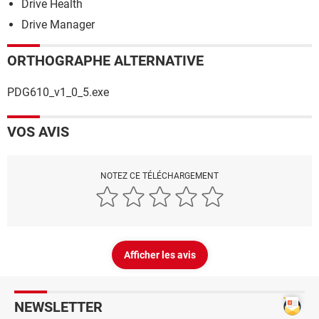
Drive Health
Drive Manager
ORTHOGRAPHE ALTERNATIVE
PDG610_v1_0_5.exe
VOS AVIS
NOTEZ CE TÉLÉCHARGEMENT
Afficher les avis
NEWSLETTER