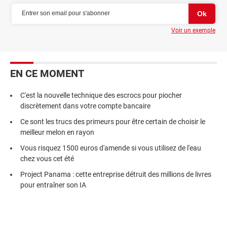
Voir un exemple
EN CE MOMENT
C'est la nouvelle technique des escrocs pour piocher
discrètement dans votre compte bancaire
Ce sont les trucs des primeurs pour être certain de choisir le
meilleur melon en rayon
Vous risquez 1500 euros d'amende si vous utilisez de l'eau
chez vous cet été
Project Panama : cette entreprise détruit des millions de livres
pour entraîner son IA