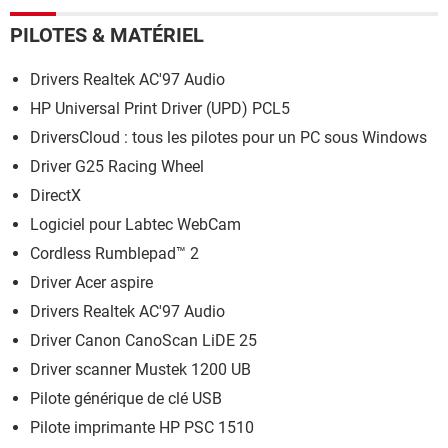
PILOTES & MATÉRIEL
Drivers Realtek AC'97 Audio
HP Universal Print Driver (UPD) PCL5
DriversCloud : tous les pilotes pour un PC sous Windows
Driver G25 Racing Wheel
DirectX
Logiciel pour Labtec WebCam
Cordless Rumblepad™ 2
Driver Acer aspire
Drivers Realtek AC'97 Audio
Driver Canon CanoScan LiDE 25
Driver scanner Mustek 1200 UB
Pilote générique de clé USB
Pilote imprimante HP PSC 1510