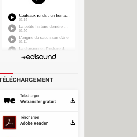
TÉLÉCHARGEMENT
Télécharger
Wetransfer gratuit
Télécharger
Adobe Reader