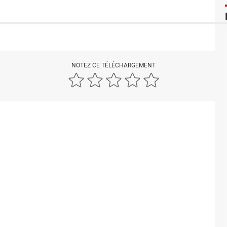
NOTEZ CE TÉLÉCHARGEMENT