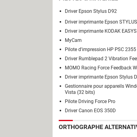
Driver Epson Stylus D92
Driver imprimante Epson STYLU
Driver imprimante KODAK EASY
MyCam
Pilote d'impression HP PSC 2355
Driver Rumblepad 2 Vibration F
MOMO Racing Force Feedback W
Driver imprimante Epson Stylus
Gestionnaire pour appareils Win
Vista (32 bits)
Pilote Driving Force Pro
Driver Canon EOS 350D
ORTHOGRAPHE ALTERNATI