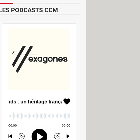
LES PODCASTS CCM