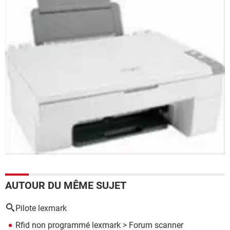
AUTOUR DU MÊME SUJET
Pilote lexmark
Rfid non programmé lexmark
>
Forum scanner