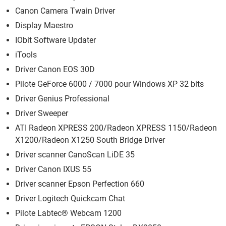
Canon Camera Twain Driver
Display Maestro
IObit Software Updater
iTools
Driver Canon EOS 30D
Pilote GeForce 6000 / 7000 pour Windows XP 32 bits
Driver Genius Professional
Driver Sweeper
ATI Radeon XPRESS 200/Radeon XPRESS 1150/Radeon
X1200/Radeon X1250 South Bridge Driver
Driver scanner CanoScan LiDE 35
Driver Canon IXUS 55
Driver scanner Epson Perfection 660
Driver Logitech Quickcam Chat
Pilote Labtec® Webcam 1200