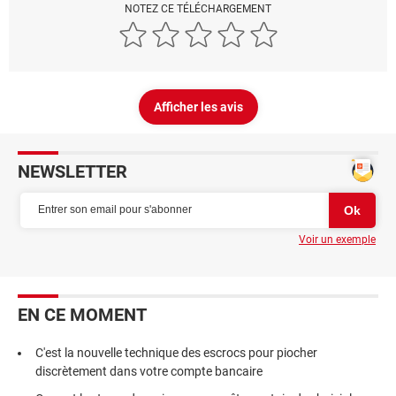
NOTEZ CE TÉLÉCHARGEMENT
Afficher les avis
NEWSLETTER
Voir un exemple
EN CE MOMENT
C'est la nouvelle technique des escrocs pour piocher
discrètement dans votre compte bancaire