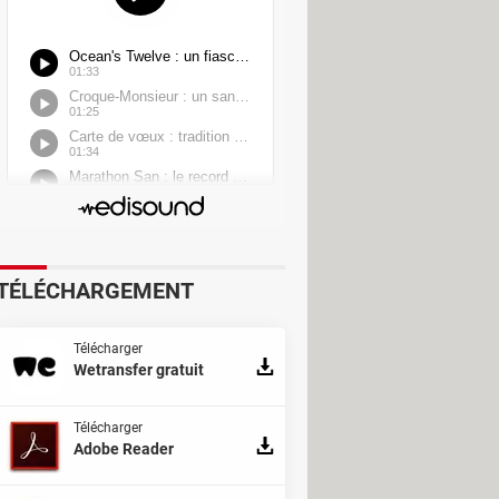
TÉLÉCHARGEMENT
Télécharger
Wetransfer gratuit
Télécharger
Adobe Reader