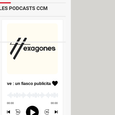
LES PODCASTS CCM