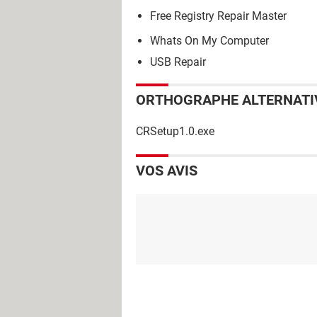
Free Registry Repair Master
Whats On My Computer
USB Repair
ORTHOGRAPHE ALTERNATI
CRSetup1.0.exe
VOS AVIS