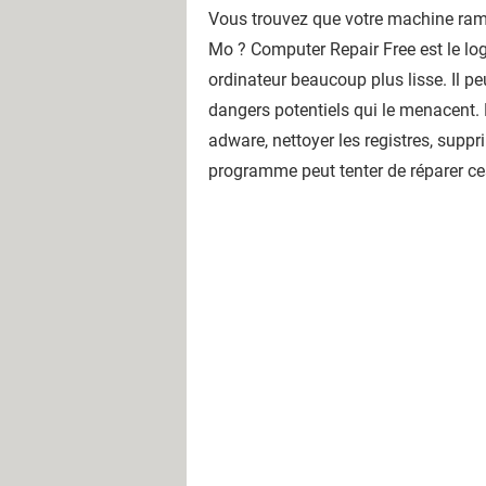
Vous trouvez que votre machine ra
Mo ? Computer Repair Free est le log
ordinateur beaucoup plus lisse. Il pe
dangers potentiels qui le menacent. 
adware, nettoyer les registres, supprim
programme peut tenter de réparer ce