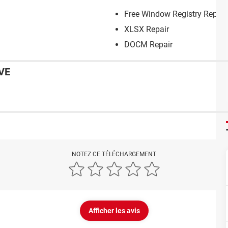
Free Window Registry Repair
XLSX Repair
DOCM Repair
VE
NOTEZ CE TÉLÉCHARGEMENT
Afficher les avis