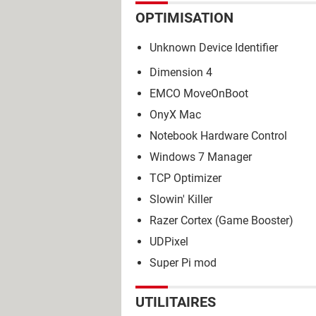
OPTIMISATION
Unknown Device Identifier
Dimension 4
EMCO MoveOnBoot
OnyX Mac
Notebook Hardware Control
Windows 7 Manager
TCP Optimizer
Slowin' Killer
Razer Cortex (Game Booster)
UDPixel
Super Pi mod
UTILITAIRES