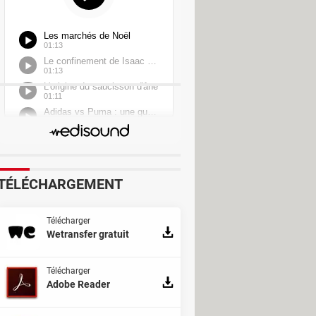
TÉLÉCHARGEMENT
Télécharger
Wetransfer gratuit
Télécharger
Adobe Reader