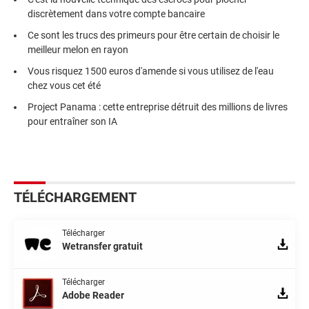
discrètement dans votre compte bancaire
Ce sont les trucs des primeurs pour être certain de choisir le
meilleur melon en rayon
Vous risquez 1500 euros d'amende si vous utilisez de l'eau
chez vous cet été
Project Panama : cette entreprise détruit des millions de livres
pour entraîner son IA
TÉLÉCHARGEMENT
Télécharger
Wetransfer gratuit
Télécharger
Adobe Reader