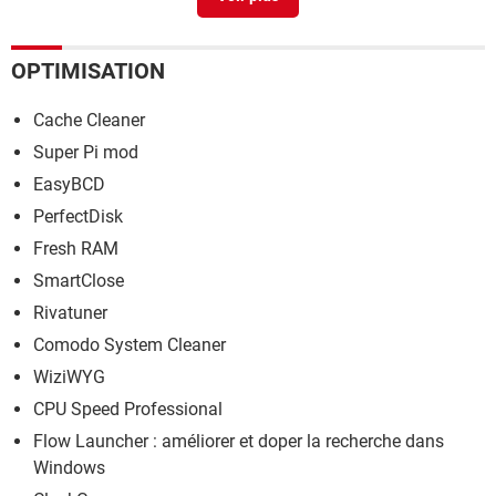
OPTIMISATION
Cache Cleaner
Super Pi mod
EasyBCD
PerfectDisk
Fresh RAM
SmartClose
Rivatuner
Comodo System Cleaner
WiziWYG
CPU Speed Professional
Flow Launcher : améliorer et doper la recherche dans
Windows