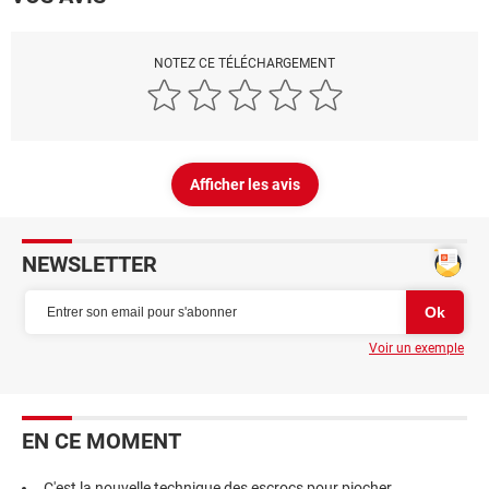
NOTEZ CE TÉLÉCHARGEMENT
Afficher les avis
NEWSLETTER
Voir un exemple
EN CE MOMENT
C'est la nouvelle technique des escrocs pour piocher