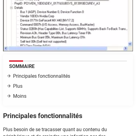
SOMMAIRE
Principales fonctionnalités
Plus
Moins
Principales fonctionnalités
Plus besoin de se tracasser quant au contenu du