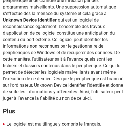
périphérique et de craindre une infection par des
programmes malveillants. Une suppression automatique
s’effectue dès la menace du système et cela grâce à
Unknown Device Identifier
qui est un logiciel de
reconnaissance également. L’ensemble des travaux
d’application de ce logiciel constitue une anticipation du
contenu du port externe. Ce logiciel peut identifier les
informations non reconnues par le gestionnaire de
périphériques de Windows et de récupérer des données. De
cette manière, l’utilisateur sait à l’avance quels sont les
fichiers et dossiers contenus dans le périphérique. Ce qui lui
permet de détecter les logiciels malveillants avant même
l’exécution de ce dernier. Dès que le périphérique est branché
sur l’ordinateur, Unknown Device Identifier l’identifie et donne
de suite les informations y afférentes. Ainsi, l’utilisateur peut
juger à l’avance la fiabilité ou non de celui-ci.
Plus
Le logiciel est multilingue y compris le français.