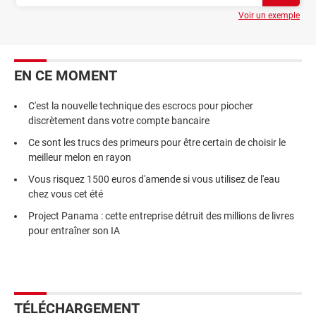
Voir un exemple
EN CE MOMENT
C'est la nouvelle technique des escrocs pour piocher
discrètement dans votre compte bancaire
Ce sont les trucs des primeurs pour être certain de choisir le
meilleur melon en rayon
Vous risquez 1500 euros d'amende si vous utilisez de l'eau
chez vous cet été
Project Panama : cette entreprise détruit des millions de livres
pour entraîner son IA
TÉLÉCHARGEMENT