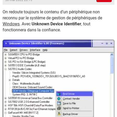
30 mai 2022 20:15
On redoute toujours le contenu d’un périphérique non
reconnu par le système de gestion de périphériques de
Windows
. Avec
Unknown Device Identifier
, tout
fonctionnera dans la confiance.