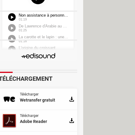
TÉLÉCHARGEMENT
Télécharger
Wetransfer gratuit
Télécharger
Adobe Reader