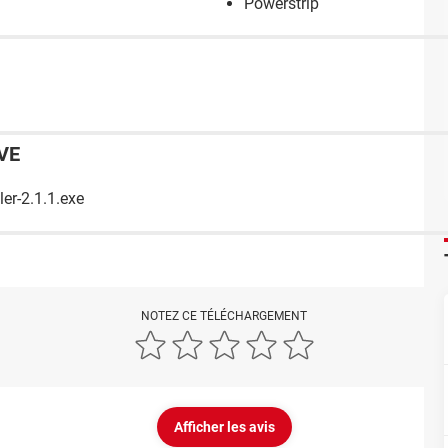
Powerstrip
VE
ler-2.1.1.exe
NOTEZ CE TÉLÉCHARGEMENT
Afficher les avis