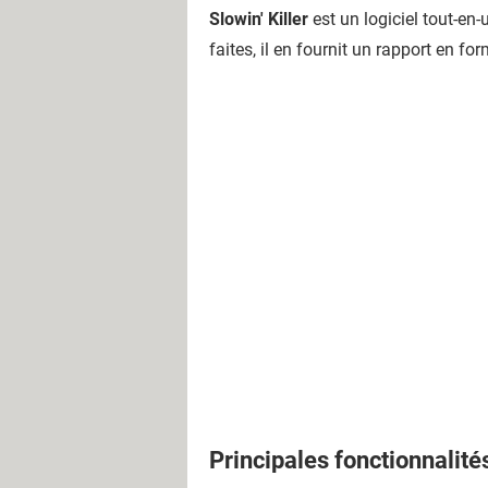
Slowin' Killer
est un logiciel tout-en
faites, il en fournit un rapport en f
Principales fonctionnalité