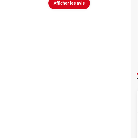
Afficher les avis