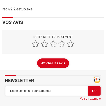
red-v2.2-setup.exe
VOS AVIS
NOTEZ CE TÉLÉCHARGEMENT
Afficher les avis
NEWSLETTER
Voir un exemple