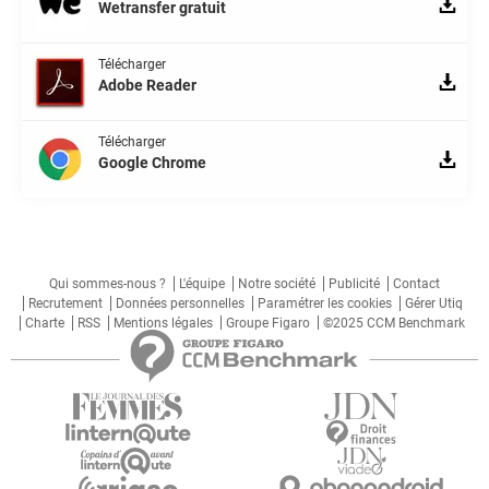
Wetransfer gratuit
Télécharger
Adobe Reader
Télécharger
Google Chrome
Qui sommes-nous ?
L'équipe
Notre société
Publicité
Contact
Recrutement
Données personnelles
Paramétrer les cookies
Gérer Utiq
Charte
RSS
Mentions légales
Groupe Figaro
©2025 CCM Benchmark