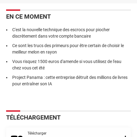
EN CE MOMENT
C'est la nouvelle technique des escrocs pour piocher
discrètement dans votre compte bancaire
Ce sont les trucs des primeurs pour être certain de choisir le
meilleur melon en rayon
Vous risquez 1500 euros d'amende si vous utilisez de l'eau
chez vous cet été
Project Panama : cette entreprise détruit des millions de livres
pour entraîner son IA
TÉLÉCHARGEMENT
Télécharger