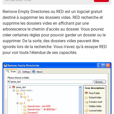
30 mai 2022 19:42
Remove Empty Directories ou RED est un logiciel gratuit
destiné à supprimer les dossiers vides. RED recherche et
supprime les dossiers vides en affichant par une
arborescence le chemin d'accès au dossier. Vous pouvez
créer certaines règles pour pouvoir garder un dossier ou le
supprimer. De la sorte, des dossiers vides peuvent être
ignorés lors de la recherche. Vous n'avez qu'à essayer RED
pour voir toute l'étendue de ses capacités.