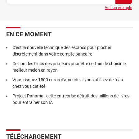
Voir un exemple
EN CE MOMENT
C'est la nouvelle technique des escrocs pour piocher
discrètement dans votre compte bancaire
Ce sont les trucs des primeurs pour être certain de choisir le
meilleur melon en rayon
Vous risquez 1500 euros d'amende si vous utilisez de l'eau
chez vous cet été
Project Panama : cette entreprise détruit des millions de livres
pour entraîner son IA
TÉLÉCHARGEMENT