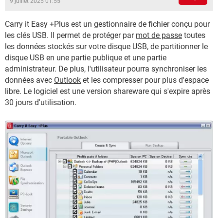
9 juillet 2025 01:55
Carry it Easy +Plus est un gestionnaire de fichier conçu pour
les clés USB. Il permet de protéger par
mot de passe
toutes
les données stockés sur votre disque USB, de partitionner le
disque USB en une partie publique et une partie
administrateur. De plus, l'utilisateur pourra synchroniser les
données avec
Outlook
et les compresser pour plus d'espace
libre. Le logiciel est une version shareware qui s'expire après
30 jours d'utilisation.