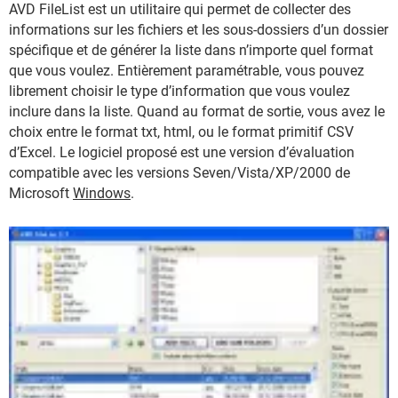
AVD FileList est un utilitaire qui permet de collecter des
informations sur les fichiers et les sous-dossiers d’un dossier
spécifique et de générer la liste dans n’importe quel format
que vous voulez. Entièrement paramétrable, vous pouvez
librement choisir le type d’information que vous voulez
inclure dans la liste. Quand au format de sortie, vous avez le
choix entre le format txt, html, ou le format primitif CSV
d’Excel. Le logiciel proposé est une version d’évaluation
compatible avec les versions Seven/Vista/XP/2000 de
Microsoft
Windows
.