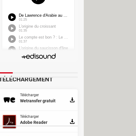
TÉLÉCHARGEMENT
Télécharger
Wetransfer gratuit
Télécharger
Adobe Reader