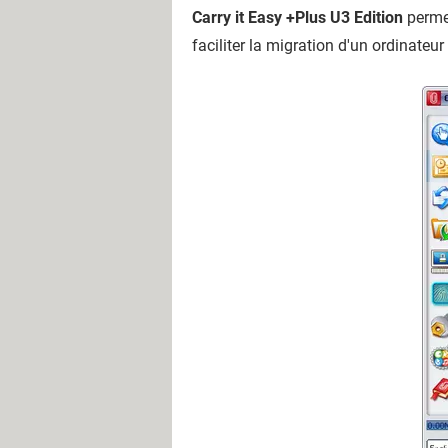
Carry it Easy +Plus U3 Edition
permet
faciliter la migration d'un ordinateur