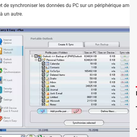
 de synchroniser les données du PC sur un périphérique amovibl
 à un autre.