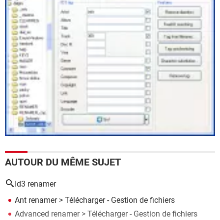
AUTOUR DU MÊME SUJET
Id3 renamer
Ant renamer
> Télécharger - Gestion de fichiers
Advanced renamer
> Télécharger - Gestion de fichiers