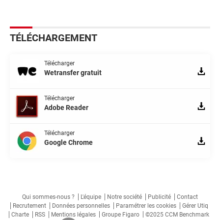
TÉLÉCHARGEMENT
Télécharger
Wetransfer gratuit
Télécharger
Adobe Reader
Télécharger
Google Chrome
Qui sommes-nous ?
L'équipe
Notre société
Publicité
Contact
Recrutement
Données personnelles
Paramétrer les cookies
Gérer Utiq
Charte
RSS
Mentions légales
Groupe Figaro
©2025 CCM Benchmark