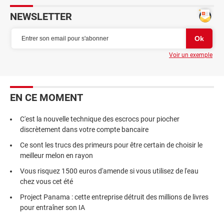
NEWSLETTER
Voir un exemple
EN CE MOMENT
C'est la nouvelle technique des escrocs pour piocher
discrètement dans votre compte bancaire
Ce sont les trucs des primeurs pour être certain de choisir le
meilleur melon en rayon
Vous risquez 1500 euros d'amende si vous utilisez de l'eau
chez vous cet été
Project Panama : cette entreprise détruit des millions de livres
pour entraîner son IA