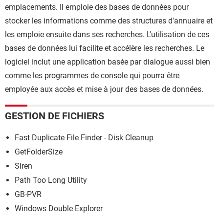
emplacements. Il emploie des bases de données pour
stocker les informations comme des structures d'annuaire et
les emploie ensuite dans ses recherches. L'utilisation de ces
bases de données lui facilite et accélère les recherches. Le
logiciel inclut une application basée par dialogue aussi bien
comme les programmes de console qui pourra être
employée aux accès et mise à jour des bases de données.
GESTION DE FICHIERS
Fast Duplicate File Finder - Disk Cleanup
GetFolderSize
Siren
Path Too Long Utility
GB-PVR
Windows Double Explorer