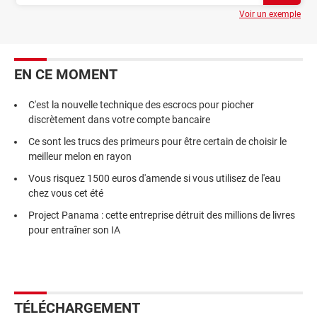
Voir un exemple
EN CE MOMENT
C'est la nouvelle technique des escrocs pour piocher
discrètement dans votre compte bancaire
Ce sont les trucs des primeurs pour être certain de choisir le
meilleur melon en rayon
Vous risquez 1500 euros d'amende si vous utilisez de l'eau
chez vous cet été
Project Panama : cette entreprise détruit des millions de livres
pour entraîner son IA
TÉLÉCHARGEMENT