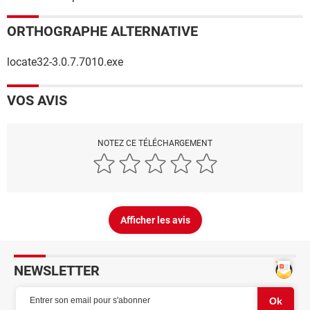
ORTHOGRAPHE ALTERNATIVE
locate32-3.0.7.7010.exe
VOS AVIS
NOTEZ CE TÉLÉCHARGEMENT
Afficher les avis
NEWSLETTER