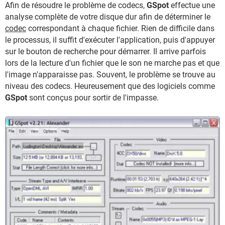
Afin de résoudre le problème de codecs,
GSpot
effectue une
analyse complète de votre disque dur afin de déterminer le
codec
correspondant à chaque fichier. Rien de difficile dans
le processus, il suffit d'exécuter l'application, puis d'appuyer
sur le bouton de recherche pour démarrer. Il arrive parfois
lors de la lecture d'un fichier que le son ne marche pas et que
l'image n'apparaisse pas. Souvent, le problème se trouve au
niveau des codecs. Heureusement que des logiciels comme
GSpot
sont conçus pour sortir de l'impasse.