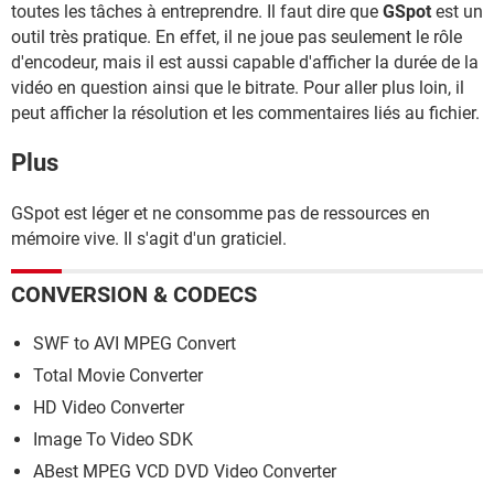
toutes les tâches à entreprendre. Il faut dire que
GSpot
est un
outil très pratique. En effet, il ne joue pas seulement le rôle
d'encodeur, mais il est aussi capable d'afficher la durée de la
vidéo en question ainsi que le bitrate. Pour aller plus loin, il
peut afficher la résolution et les commentaires liés au fichier.
Plus
GSpot est léger et ne consomme pas de ressources en
mémoire vive. Il s'agit d'un graticiel.
CONVERSION & CODECS
SWF to AVI MPEG Convert
Total Movie Converter
HD Video Converter
Image To Video SDK
ABest MPEG VCD DVD Video Converter