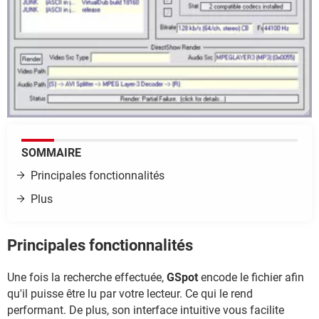
SOMMAIRE
Principales fonctionnalités
Plus
Principales fonctionnalités
Une fois la recherche effectuée,
GSpot
encode le fichier afin
qu'il puisse être lu par votre lecteur. Ce qui le rend
performant. De plus, son interface intuitive vous facilite