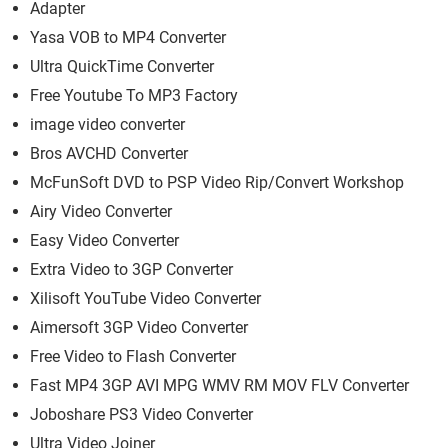
Adapter
Yasa VOB to MP4 Converter
Ultra QuickTime Converter
Free Youtube To MP3 Factory
image video converter
Bros AVCHD Converter
McFunSoft DVD to PSP Video Rip/Convert Workshop
Airy Video Converter
Easy Video Converter
Extra Video to 3GP Converter
Xilisoft YouTube Video Converter
Aimersoft 3GP Video Converter
Free Video to Flash Converter
Fast MP4 3GP AVI MPG WMV RM MOV FLV Converter
Joboshare PS3 Video Converter
Ultra Video Joiner