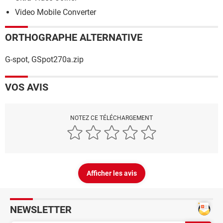
Video Mobile Converter
ORTHOGRAPHE ALTERNATIVE
G-spot, GSpot270a.zip
VOS AVIS
NOTEZ CE TÉLÉCHARGEMENT
Afficher les avis
NEWSLETTER