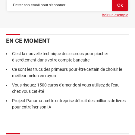
Voir un exemple
EN CE MOMENT
C'est la nouvelle technique des escrocs pour piocher
discrètement dans votre compte bancaire
Ce sont les trucs des primeurs pour être certain de choisir le
meilleur melon en rayon
Vous risquez 1500 euros d'amende si vous utilisez de l'eau
chez vous cet été
Project Panama : cette entreprise détruit des millions de livres
pour entraîner son IA