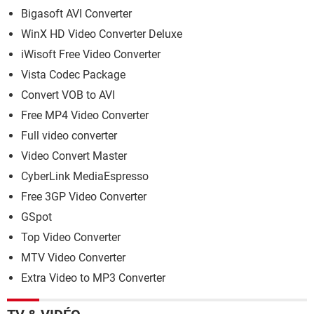
Bigasoft AVI Converter
WinX HD Video Converter Deluxe
iWisoft Free Video Converter
Vista Codec Package
Convert VOB to AVI
Free MP4 Video Converter
Full video converter
Video Convert Master
CyberLink MediaEspresso
Free 3GP Video Converter
GSpot
Top Video Converter
MTV Video Converter
Extra Video to MP3 Converter