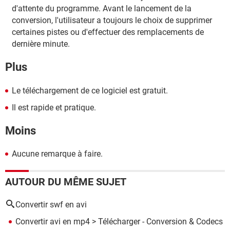
d'attente du programme. Avant le lancement de la
conversion, l'utilisateur a toujours le choix de supprimer
certaines pistes ou d'effectuer des remplacements de
dernière minute.
Plus
Le téléchargement de ce logiciel est gratuit.
Il est rapide et pratique.
Moins
Aucune remarque à faire.
AUTOUR DU MÊME SUJET
Convertir swf en avi
Convertir avi en mp4
> Télécharger - Conversion & Codecs