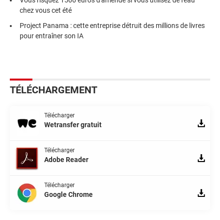
chez vous cet été
Project Panama : cette entreprise détruit des millions de livres
pour entraîner son IA
TÉLÉCHARGEMENT
Télécharger
Wetransfer gratuit
Télécharger
Adobe Reader
Télécharger
Google Chrome