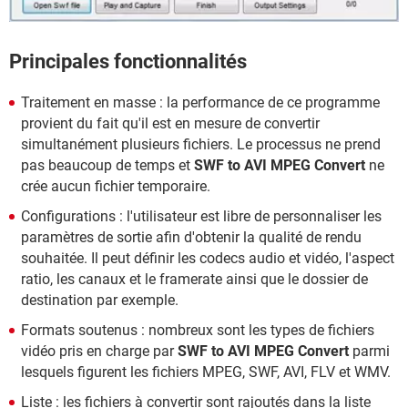
Principales fonctionnalités
Traitement en masse : la performance de ce programme
provient du fait qu'il est en mesure de convertir
simultanément plusieurs fichiers. Le processus ne prend
pas beaucoup de temps et
SWF to AVI MPEG Convert
ne
crée aucun fichier temporaire.
Configurations : l'utilisateur est libre de personnaliser les
paramètres de sortie afin d'obtenir la qualité de rendu
souhaitée. Il peut définir les codecs audio et vidéo, l'aspect
ratio, les canaux et le framerate ainsi que le dossier de
destination par exemple.
Formats soutenus : nombreux sont les types de fichiers
vidéo pris en charge par
SWF to AVI MPEG Convert
parmi
lesquels figurent les fichiers MPEG, SWF, AVI, FLV et WMV.
Liste : les fichiers à convertir sont rajoutés dans la liste