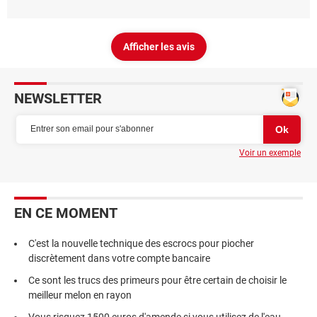
Afficher les avis
NEWSLETTER
Voir un exemple
EN CE MOMENT
C'est la nouvelle technique des escrocs pour piocher
discrètement dans votre compte bancaire
Ce sont les trucs des primeurs pour être certain de choisir le
meilleur melon en rayon
Vous risquez 1500 euros d'amende si vous utilisez de l'eau