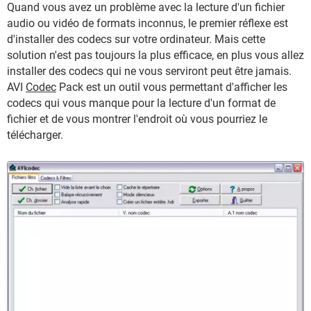
Quand vous avez un problème avec la lecture d'un fichier
audio ou vidéo de formats inconnus, le premier réflexe est
d'installer des codecs sur votre ordinateur. Mais cette
solution n'est pas toujours la plus efficace, en plus vous allez
installer des codecs qui ne vous serviront peut être jamais.
AVI
Codec
Pack est un outil vous permettant d'afficher les
codecs qui vous manque pour la lecture d'un format de
fichier et de vous montrer l'endroit où vous pourriez le
télécharger.