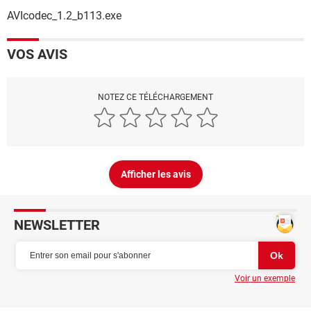
AVIcodec_1.2_b113.exe
VOS AVIS
NOTEZ CE TÉLÉCHARGEMENT
Afficher les avis
NEWSLETTER
Voir un exemple