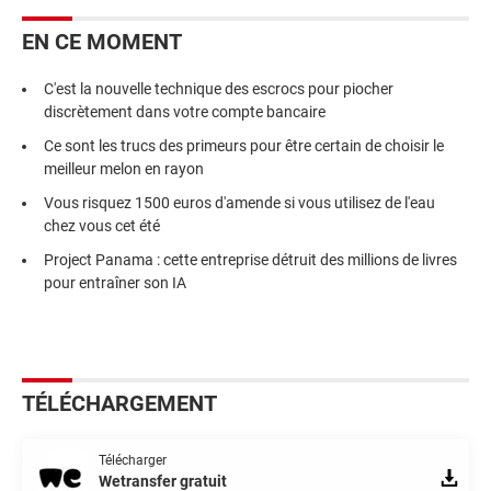
EN CE MOMENT
C'est la nouvelle technique des escrocs pour piocher
discrètement dans votre compte bancaire
Ce sont les trucs des primeurs pour être certain de choisir le
meilleur melon en rayon
Vous risquez 1500 euros d'amende si vous utilisez de l'eau
chez vous cet été
Project Panama : cette entreprise détruit des millions de livres
pour entraîner son IA
TÉLÉCHARGEMENT
Télécharger
Wetransfer gratuit