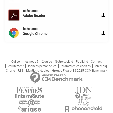
Télécharger
Adobe Reader
Télécharger
Google Chrome
Qui sommes-nous ?
L'équipe
Notre société
Publicité
Contact
Recrutement
Données personnelles
Paramétrer les cookies
Gérer Utiq
Charte
RSS
Mentions légales
Groupe Figaro
©2025 CCM Benchmark