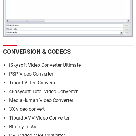
CONVERSION & CODECS
iSkysoft Video Converter Ultimate
PSP Video Converter
Tipard Video Converter
4Easysoft Total Video Converter
MediaHuman Video Converter
3X video convert
Tipard AMV Video Converter
Blu-ray to AVI
DVD Video MP4 Converter