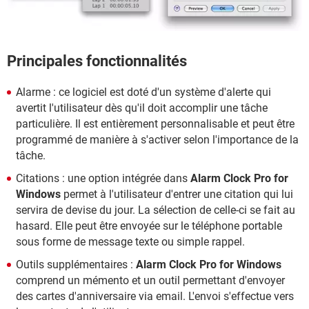
Principales fonctionnalités
Alarme : ce logiciel est doté d'un système d'alerte qui
avertit l'utilisateur dès qu'il doit accomplir une tâche
particulière. Il est entièrement personnalisable et peut être
programmé de manière à s'activer selon l'importance de la
tâche.
Citations : une option intégrée dans
Alarm Clock Pro for
Windows
permet à l'utilisateur d'entrer une citation qui lui
servira de devise du jour. La sélection de celle-ci se fait au
hasard. Elle peut être envoyée sur le téléphone portable
sous forme de message texte ou simple rappel.
Outils supplémentaires :
Alarm Clock Pro for Windows
comprend un mémento et un outil permettant d'envoyer
des cartes d'anniversaire via email. L'envoi s'effectue vers