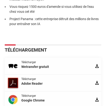
Vous risquez 1500 euros d'amende si vous utilisez de l'eau
chez vous cet été
Project Panama : cette entreprise détruit des millions de livres
pour entraîner son IA
TÉLÉCHARGEMENT
Télécharger
Wetransfer gratuit
Télécharger
Adobe Reader
Télécharger
Google Chrome