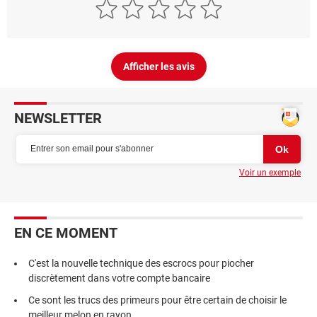
Afficher les avis
NEWSLETTER
Voir un exemple
EN CE MOMENT
C'est la nouvelle technique des escrocs pour piocher
discrètement dans votre compte bancaire
Ce sont les trucs des primeurs pour être certain de choisir le
meilleur melon en rayon