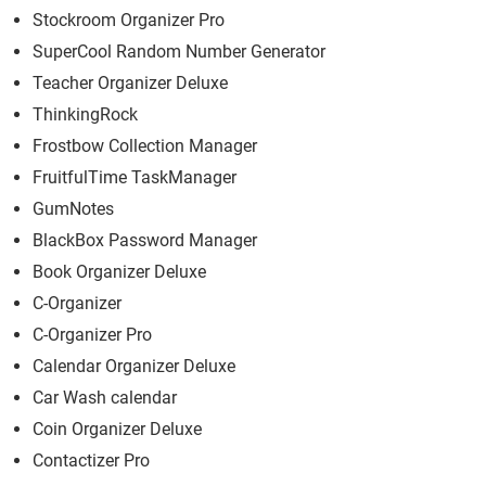
Stockroom Organizer Pro
SuperCool Random Number Generator
Teacher Organizer Deluxe
ThinkingRock
Frostbow Collection Manager
FruitfulTime TaskManager
GumNotes
BlackBox Password Manager
Book Organizer Deluxe
C-Organizer
C-Organizer Pro
Calendar Organizer Deluxe
Car Wash calendar
Coin Organizer Deluxe
Contactizer Pro