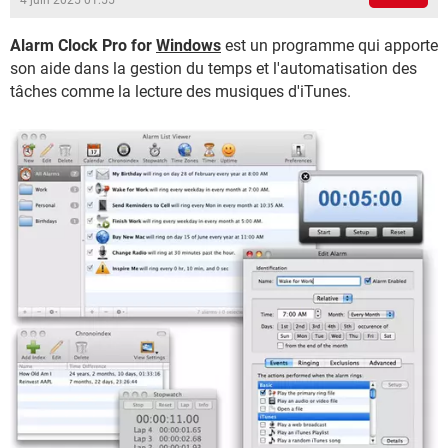
4 juin 2025 01:55
Alarm Clock Pro for
Windows
est un programme qui apporte
son aide dans la gestion du temps et l'automatisation des
tâches comme la lecture des musiques d'iTunes.