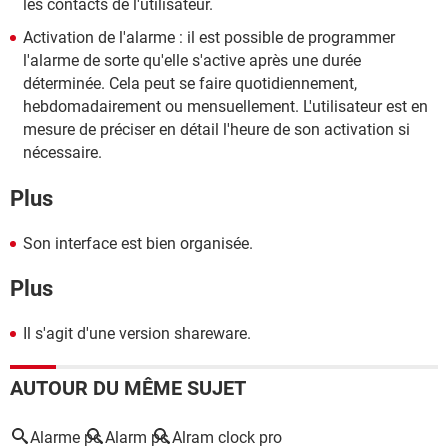
les contacts de l'utilisateur.
Activation de l'alarme : il est possible de programmer
l'alarme de sorte qu'elle s'active après une durée
déterminée. Cela peut se faire quotidiennement,
hebdomadairement ou mensuellement. L'utilisateur est en
mesure de préciser en détail l'heure de son activation si
nécessaire.
Plus
Son interface est bien organisée.
Plus
Il s'agit d'une version shareware.
AUTOUR DU MÊME SUJET
Alarme pc
Alarm pc
Alram clock pro