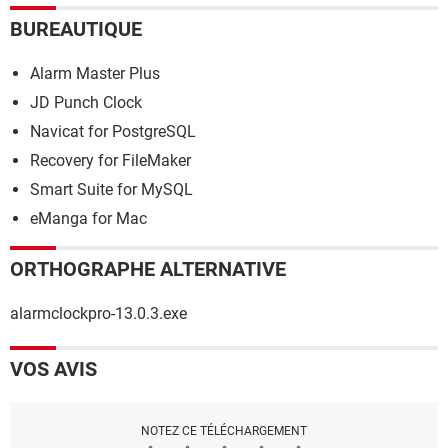
BUREAUTIQUE
Alarm Master Plus
JD Punch Clock
Navicat for PostgreSQL
Recovery for FileMaker
Smart Suite for MySQL
eManga for Mac
ORTHOGRAPHE ALTERNATIVE
alarmclockpro-13.0.3.exe
VOS AVIS
NOTEZ CE TÉLÉCHARGEMENT