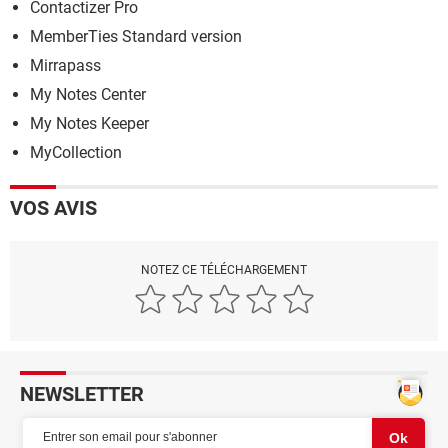
Contactizer Pro
MemberTies Standard version
Mirrapass
My Notes Center
My Notes Keeper
MyCollection
VOS AVIS
NOTEZ CE TÉLÉCHARGEMENT
NEWSLETTER