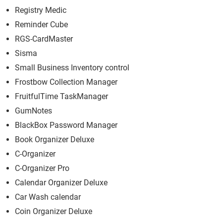
Registry Medic
Reminder Cube
RGS-CardMaster
Sisma
Small Business Inventory control
Frostbow Collection Manager
FruitfulTime TaskManager
GumNotes
BlackBox Password Manager
Book Organizer Deluxe
C-Organizer
C-Organizer Pro
Calendar Organizer Deluxe
Car Wash calendar
Coin Organizer Deluxe