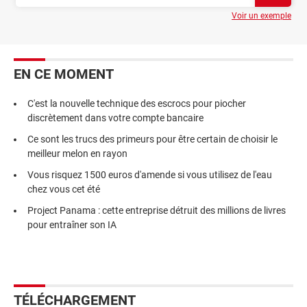
Voir un exemple
EN CE MOMENT
C'est la nouvelle technique des escrocs pour piocher
discrètement dans votre compte bancaire
Ce sont les trucs des primeurs pour être certain de choisir le
meilleur melon en rayon
Vous risquez 1500 euros d'amende si vous utilisez de l'eau
chez vous cet été
Project Panama : cette entreprise détruit des millions de livres
pour entraîner son IA
TÉLÉCHARGEMENT