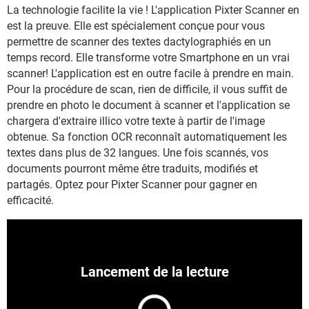
La technologie facilite la vie ! L'application Pixter Scanner en
est la preuve. Elle est spécialement conçue pour vous
permettre de scanner des textes dactylographiés en un
temps record. Elle transforme votre Smartphone en un vrai
scanner! L'application est en outre facile à prendre en main.
Pour la procédure de scan, rien de difficile, il vous suffit de
prendre en photo le document à scanner et l'application se
chargera d'extraire illico votre texte à partir de l'image
obtenue. Sa fonction OCR reconnaît automatiquement les
textes dans plus de 32 langues. Une fois scannés, vos
documents pourront même être traduits, modifiés et
partagés. Optez pour Pixter Scanner pour gagner en
efficacité.