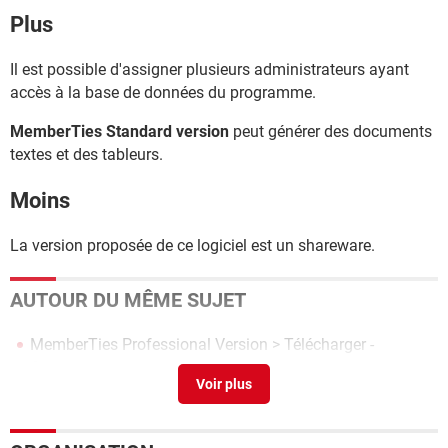
Plus
Il est possible d'assigner plusieurs administrateurs ayant
accès à la base de données du programme.
MemberTies Standard version
peut générer des documents
textes et des tableurs.
Moins
La version proposée de ce logiciel est un shareware.
AUTOUR DU MÊME SUJET
MemberTies Professional Version
> Télécharger -
Organisation