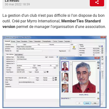
La Rédac
30 mai 2022 18:59
La gestion d'un club n'est pas difficile si l'on dispose du bon
outil. Créé par Myrro International,
MemberTies Standard
version
permet de manager l'organisation d'une association.