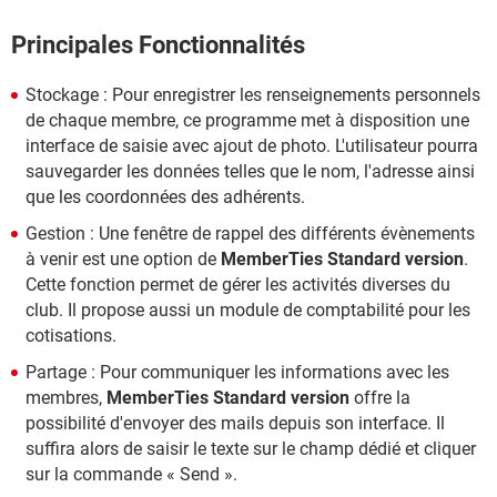
Principales Fonctionnalités
Stockage : Pour enregistrer les renseignements personnels
de chaque membre, ce programme met à disposition une
interface de saisie avec ajout de photo. L'utilisateur pourra
sauvegarder les données telles que le nom, l'adresse ainsi
que les coordonnées des adhérents.
Gestion : Une fenêtre de rappel des différents évènements
à venir est une option de
MemberTies Standard version
.
Cette fonction permet de gérer les activités diverses du
club. Il propose aussi un module de comptabilité pour les
cotisations.
Partage : Pour communiquer les informations avec les
membres,
MemberTies Standard version
offre la
possibilité d'envoyer des mails depuis son interface. Il
suffira alors de saisir le texte sur le champ dédié et cliquer
sur la commande « Send ».