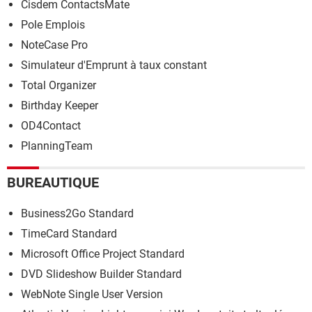
Cisdem ContactsMate
Pole Emplois
NoteCase Pro
Simulateur d'Emprunt à taux constant
Total Organizer
Birthday Keeper
OD4Contact
PlanningTeam
BUREAUTIQUE
Business2Go Standard
TimeCard Standard
Microsoft Office Project Standard
DVD Slideshow Builder Standard
WebNote Single User Version