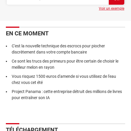
Voir un exemple
EN CE MOMENT
C'est la nouvelle technique des escrocs pour piocher
discrètement dans votre compte bancaire
Ce sont les trucs des primeurs pour être certain de choisir le
meilleur melon en rayon
Vous risquez 1500 euros d'amende si vous utilisez de l'eau
chez vous cet été
Project Panama : cette entreprise détruit des millions de livres
pour entraîner son IA
TÉLÉCHARGEMENT