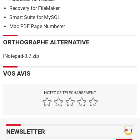
Recovery for FileMaker
Smart Suite for MySQL
Mac PDF Page Numberer
ORTHOGRAPHE ALTERNATIVE
iNotepad-3.7.zip
VOS AVIS
NOTEZ CE TÉLÉCHARGEMENT
NEWSLETTER