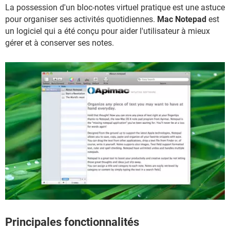
La possession d'un bloc-notes virtuel pratique est une astuce
pour organiser ses activités quotidiennes.
Mac Notepad
est
un logiciel qui a été conçu pour aider l'utilisateur à mieux
gérer et à conserver ses notes.
Principales fonctionnalités