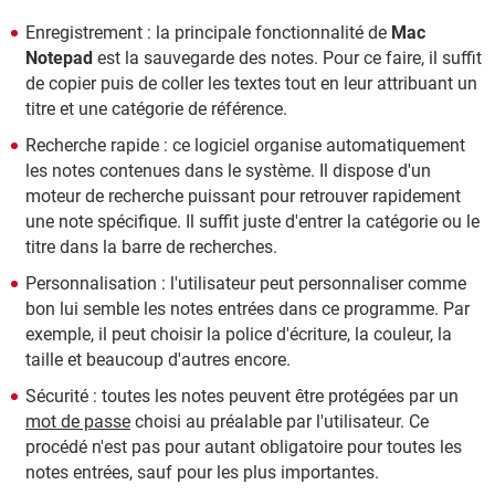
Enregistrement : la principale fonctionnalité de
Mac
Notepad
est la sauvegarde des notes. Pour ce faire, il suffit
de copier puis de coller les textes tout en leur attribuant un
titre et une catégorie de référence.
Recherche rapide : ce logiciel organise automatiquement
les notes contenues dans le système. Il dispose d'un
moteur de recherche puissant pour retrouver rapidement
une note spécifique. Il suffit juste d'entrer la catégorie ou le
titre dans la barre de recherches.
Personnalisation : l'utilisateur peut personnaliser comme
bon lui semble les notes entrées dans ce programme. Par
exemple, il peut choisir la police d'écriture, la couleur, la
taille et beaucoup d'autres encore.
Sécurité : toutes les notes peuvent être protégées par un
mot de passe
choisi au préalable par l'utilisateur. Ce
procédé n'est pas pour autant obligatoire pour toutes les
notes entrées, sauf pour les plus importantes.