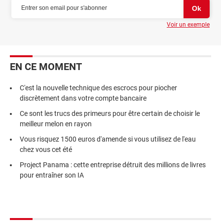
Voir un exemple
EN CE MOMENT
C'est la nouvelle technique des escrocs pour piocher
discrètement dans votre compte bancaire
Ce sont les trucs des primeurs pour être certain de choisir le
meilleur melon en rayon
Vous risquez 1500 euros d'amende si vous utilisez de l'eau
chez vous cet été
Project Panama : cette entreprise détruit des millions de livres
pour entraîner son IA