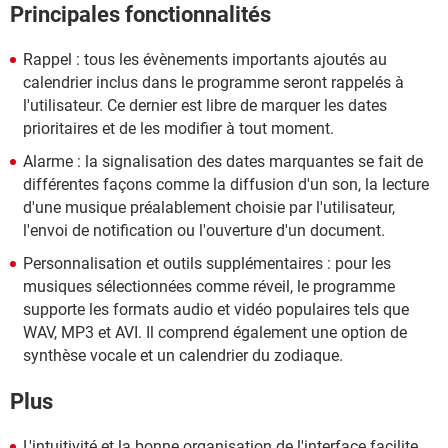
Principales fonctionnalités
Rappel : tous les évènements importants ajoutés au
calendrier inclus dans le programme seront rappelés à
l'utilisateur. Ce dernier est libre de marquer les dates
prioritaires et de les modifier à tout moment.
Alarme : la signalisation des dates marquantes se fait de
différentes façons comme la diffusion d'un son, la lecture
d'une musique préalablement choisie par l'utilisateur,
l'envoi de notification ou l'ouverture d'un document.
Personnalisation et outils supplémentaires : pour les
musiques sélectionnées comme réveil, le programme
supporte les formats audio et vidéo populaires tels que
WAV, MP3 et AVI. Il comprend également une option de
synthèse vocale et un calendrier du zodiaque.
Plus
L'intuitivité et la bonne organisation de l'interface facilite