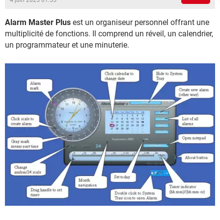
4 juin 2025 01:55
Alarm Master Plus
est un organiseur personnel offrant une
multiplicité de fonctions. Il comprend un réveil, un calendrier,
un programmateur et une minuterie.