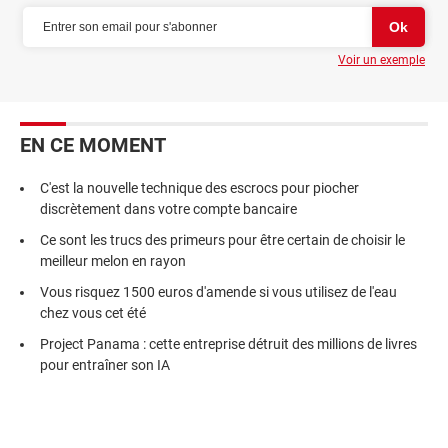
Voir un exemple
EN CE MOMENT
C'est la nouvelle technique des escrocs pour piocher
discrètement dans votre compte bancaire
Ce sont les trucs des primeurs pour être certain de choisir le
meilleur melon en rayon
Vous risquez 1500 euros d'amende si vous utilisez de l'eau
chez vous cet été
Project Panama : cette entreprise détruit des millions de livres
pour entraîner son IA