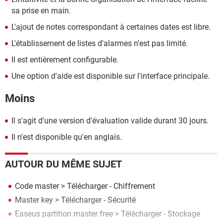
sa prise en main.
L'ajout de notes correspondant à certaines dates est libre.
L'établissement de listes d'alarmes n'est pas limité.
Il est entièrement configurable.
Une option d'aide est disponible sur l'interface principale.
Moins
Il s'agit d'une version d'évaluation valide durant 30 jours.
Il n'est disponible qu'en anglais.
AUTOUR DU MÊME SUJET
Code master
> Télécharger - Chiffrement
Master key
> Télécharger - Sécurité
Easeus partition master free
> Télécharger - Stockage