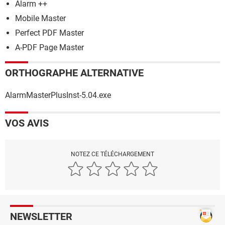
Alarm ++
Mobile Master
Perfect PDF Master
A-PDF Page Master
ORTHOGRAPHE ALTERNATIVE
AlarmMasterPlusInst-5.04.exe
VOS AVIS
NOTEZ CE TÉLÉCHARGEMENT
NEWSLETTER