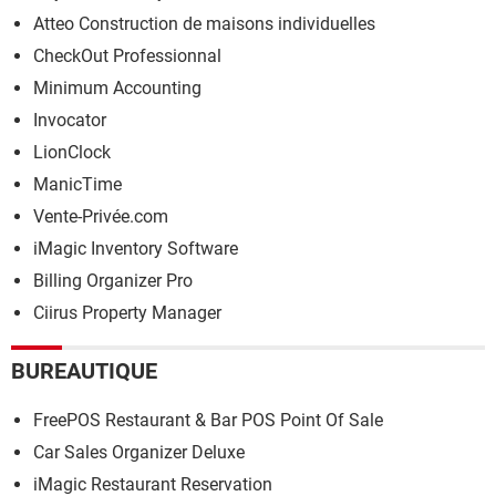
Atteo Construction de maisons individuelles
CheckOut Professionnal
Minimum Accounting
Invocator
LionClock
ManicTime
Vente-Privée.com
iMagic Inventory Software
Billing Organizer Pro
Ciirus Property Manager
BUREAUTIQUE
FreePOS Restaurant & Bar POS Point Of Sale
Car Sales Organizer Deluxe
iMagic Restaurant Reservation