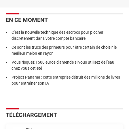
EN CE MOMENT
C'est la nouvelle technique des escrocs pour piocher
discrètement dans votre compte bancaire
Ce sont les trucs des primeurs pour être certain de choisir le
meilleur melon en rayon
Vous risquez 1500 euros d'amende si vous utilisez de l'eau
chez vous cet été
Project Panama : cette entreprise détruit des millions de livres
pour entraîner son IA
TÉLÉCHARGEMENT