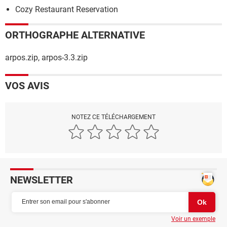
Cozy Restaurant Reservation
ORTHOGRAPHE ALTERNATIVE
arpos.zip, arpos-3.3.zip
VOS AVIS
NOTEZ CE TÉLÉCHARGEMENT
NEWSLETTER
Voir un exemple