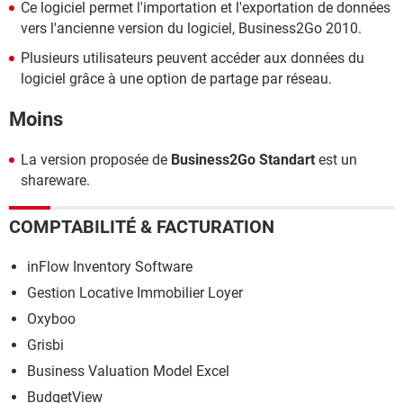
Ce logiciel permet l'importation et l'exportation de données
vers l'ancienne version du logiciel, Business2Go 2010.
Plusieurs utilisateurs peuvent accéder aux données du
logiciel grâce à une option de partage par réseau.
Moins
La version proposée de
Business2Go Standart
est un
shareware.
COMPTABILITÉ & FACTURATION
inFlow Inventory Software
Gestion Locative Immobilier Loyer
Oxyboo
Grisbi
Business Valuation Model Excel
BudgetView