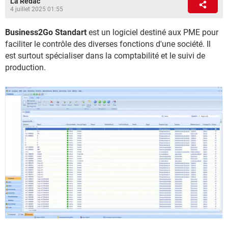
La Rédac
4 juillet 2025 01:55
Business2Go Standart
est un logiciel destiné aux PME pour
faciliter le contrôle des diverses fonctions d'une société. Il
est surtout spécialiser dans la comptabilité et le suivi de
production.