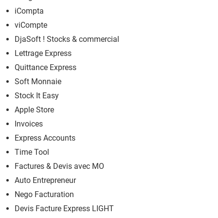
iCompta
viCompte
DjaSoft ! Stocks & commercial
Lettrage Express
Quittance Express
Soft Monnaie
Stock It Easy
Apple Store
Invoices
Express Accounts
Time Tool
Factures & Devis avec MO
Auto Entrepreneur
Nego Facturation
Devis Facture Express LIGHT