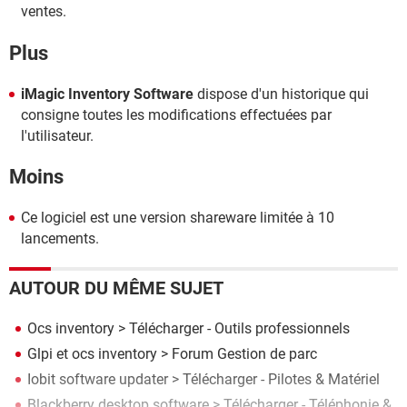
ventes.
Plus
iMagic Inventory Software
dispose d'un historique qui
consigne toutes les modifications effectuées par
l'utilisateur.
Moins
Ce logiciel est une version shareware limitée à 10
lancements.
AUTOUR DU MÊME SUJET
Ocs inventory
> Télécharger - Outils professionnels
Glpi et ocs inventory
>
Forum Gestion de parc
Iobit software updater
> Télécharger - Pilotes & Matériel
Blackberry desktop software
> Télécharger - Téléphonie &