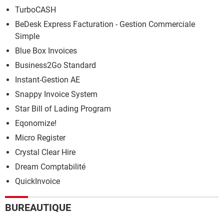
TurboCASH
BeDesk Express Facturation - Gestion Commerciale
Simple
Blue Box Invoices
Business2Go Standard
Instant-Gestion AE
Snappy Invoice System
Star Bill of Lading Program
Eqonomize!
Micro Register
Crystal Clear Hire
Dream Comptabilité
QuickInvoice
BUREAUTIQUE