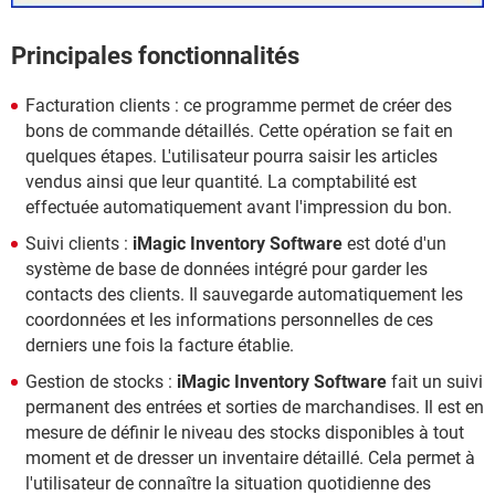
Principales fonctionnalités
Facturation clients : ce programme permet de créer des
bons de commande détaillés. Cette opération se fait en
quelques étapes. L'utilisateur pourra saisir les articles
vendus ainsi que leur quantité. La comptabilité est
effectuée automatiquement avant l'impression du bon.
Suivi clients :
iMagic Inventory Software
est doté d'un
système de base de données intégré pour garder les
contacts des clients. Il sauvegarde automatiquement les
coordonnées et les informations personnelles de ces
derniers une fois la facture établie.
Gestion de stocks :
iMagic Inventory Software
fait un suivi
permanent des entrées et sorties de marchandises. Il est en
mesure de définir le niveau des stocks disponibles à tout
moment et de dresser un inventaire détaillé. Cela permet à
l'utilisateur de connaître la situation quotidienne des