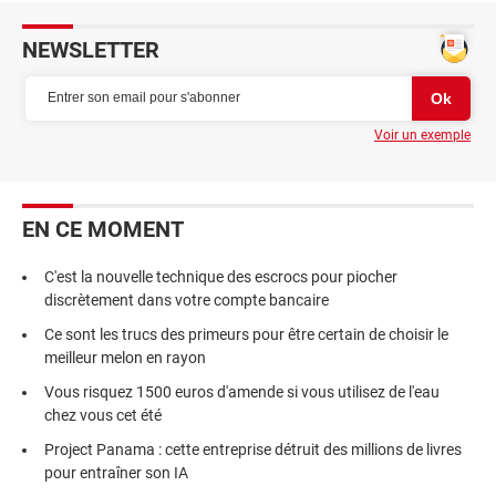
NEWSLETTER
Voir un exemple
EN CE MOMENT
C'est la nouvelle technique des escrocs pour piocher
discrètement dans votre compte bancaire
Ce sont les trucs des primeurs pour être certain de choisir le
meilleur melon en rayon
Vous risquez 1500 euros d'amende si vous utilisez de l'eau
chez vous cet été
Project Panama : cette entreprise détruit des millions de livres
pour entraîner son IA