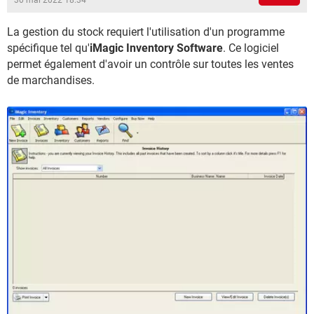
30 mai 2022 18:34
La gestion du stock requiert l'utilisation d'un programme
spécifique tel qu'
iMagic Inventory Software
. Ce logiciel
permet également d'avoir un contrôle sur toutes les ventes
de marchandises.