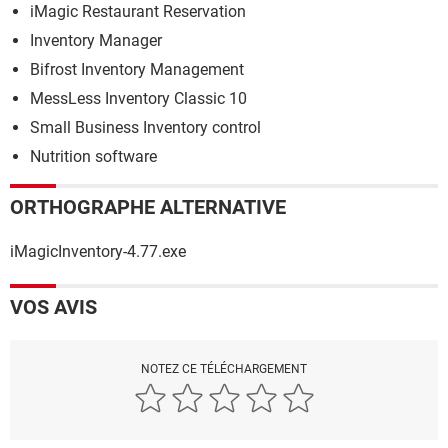
iMagic Restaurant Reservation
Inventory Manager
Bifrost Inventory Management
MessLess Inventory Classic 10
Small Business Inventory control
Nutrition software
ORTHOGRAPHE ALTERNATIVE
iMagicInventory-4.77.exe
VOS AVIS
NOTEZ CE TÉLÉCHARGEMENT