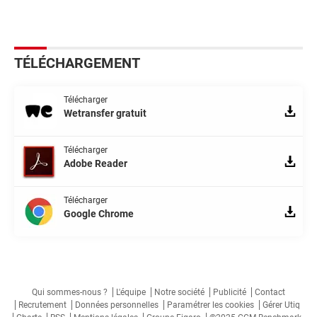
TÉLÉCHARGEMENT
Télécharger
Wetransfer gratuit
Télécharger
Adobe Reader
Télécharger
Google Chrome
Qui sommes-nous ?
L'équipe
Notre société
Publicité
Contact
Recrutement
Données personnelles
Paramétrer les cookies
Gérer Utiq