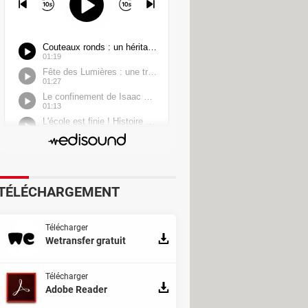
TÉLÉCHARGEMENT
Télécharger
Wetransfer gratuit
Télécharger
Adobe Reader