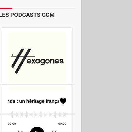
LES PODCASTS CCM