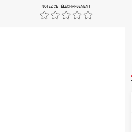
NOTEZ CE TÉLÉCHARGEMENT