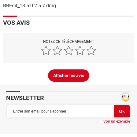
BBEdit_13-5.0.2.5.7.dmg
VOS AVIS
NOTEZ CE TÉLÉCHARGEMENT
Afficher les avis
NEWSLETTER
Voir un exemple