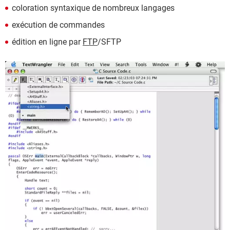
coloration syntaxique de nombreux langages
exécution de commandes
édition en ligne par
FTP
/SFTP