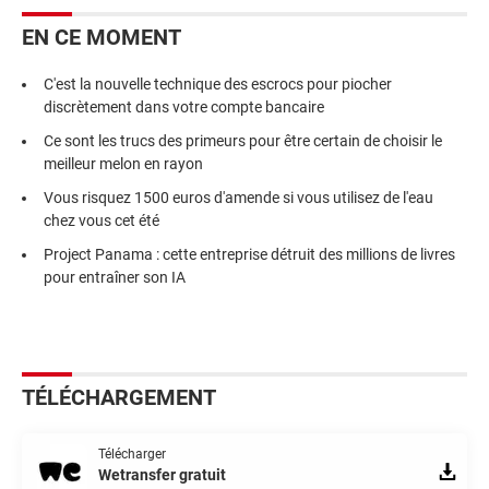
EN CE MOMENT
C'est la nouvelle technique des escrocs pour piocher
discrètement dans votre compte bancaire
Ce sont les trucs des primeurs pour être certain de choisir le
meilleur melon en rayon
Vous risquez 1500 euros d'amende si vous utilisez de l'eau
chez vous cet été
Project Panama : cette entreprise détruit des millions de livres
pour entraîner son IA
TÉLÉCHARGEMENT
Télécharger
Wetransfer gratuit