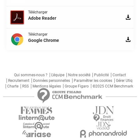
Télécharger
Adobe Reader
Télécharger
Google Chrome
Qui sommes-nous ?
L'équipe
Notre société
Publicité
Contact
Recrutement
Données personnelles
Paramétrer les cookies
Gérer Utiq
Charte
RSS
Mentions légales
Groupe Figaro
©2025 CCM Benchmark