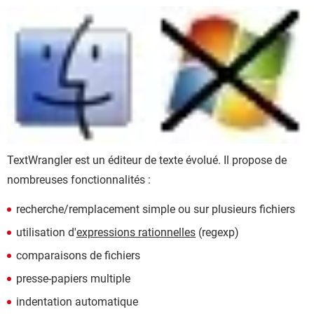
TextWrangler est un éditeur de texte évolué. Il propose de
nombreuses fonctionnalités :
recherche/remplacement simple ou sur plusieurs fichiers
utilisation d'
expressions rationnelles
(regexp)
comparaisons de fichiers
presse-papiers multiple
indentation automatique