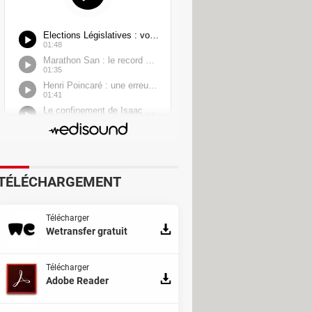
TÉLÉCHARGEMENT
Télécharger
Wetransfer gratuit
Télécharger
Adobe Reader