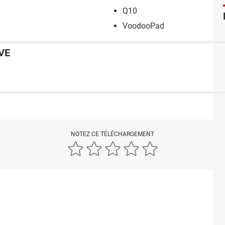
Q10
VoodooPad
VE
NOTEZ CE TÉLÉCHARGEMENT