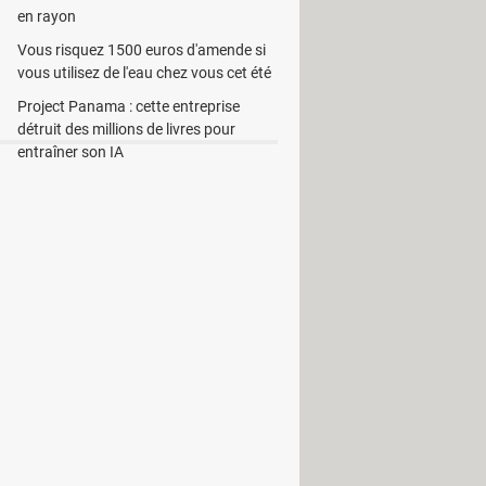
en rayon
Vous risquez 1500 euros d'amende si
vous utilisez de l'eau chez vous cet été
Project Panama : cette entreprise
détruit des millions de livres pour
entraîner son IA