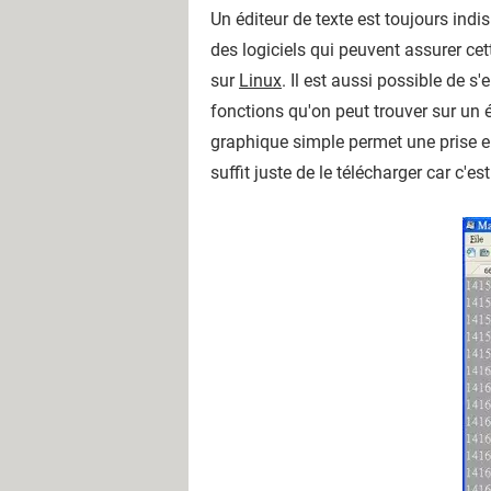
Un éditeur de texte est toujours indis
des logiciels qui peuvent assurer ce
sur
Linux
. Il est aussi possible de s
fonctions qu'on peut trouver sur un 
graphique simple permet une prise en
suffit juste de le télécharger car c'est