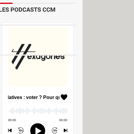
LES PODCASTS CCM